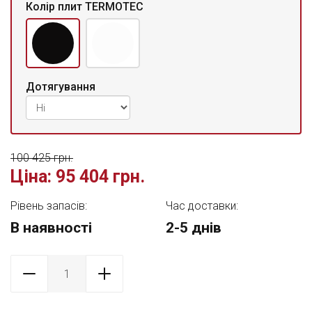
Колір плит TERMOTEC
Дотягування
100 425 грн.
Ціна:
95 404 грн.
Рівень запасів:
Час доставки:
В наявності
2-5 днів