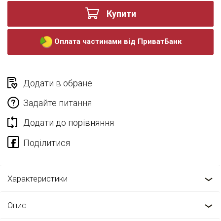
Купити
Оплата частинами від ПриватБанк
Додати в обране
Задайте питання
Додати до порівняння
Характеристики
Опис