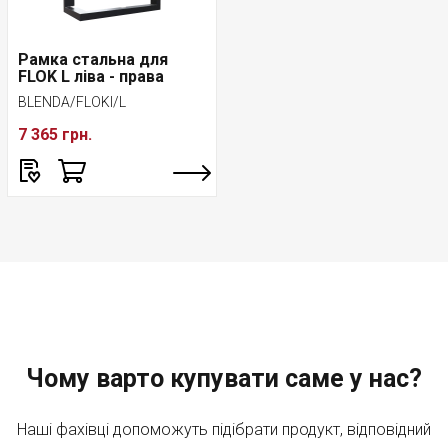
Рамка стальна для
FLOK L ліва - права
BLENDA/FLOKI/L
7 365 грн.
Чому варто купувати саме у нас?
Наші фахівці допоможуть підібрати продукт, відповідний