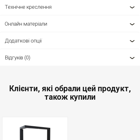
Технічне креслення
Онлайн матеріали
Додаткові опції
Відгуків (0)
Клієнти, які обрали цей продукт,
також купили