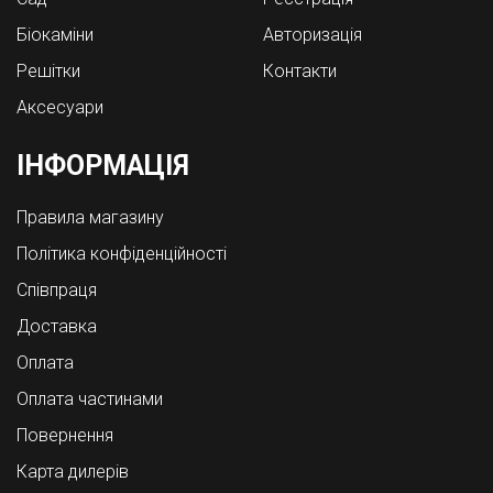
Біокаміни
Авторизація
Решітки
Контакти
Аксесуари
ІНФОРМАЦІЯ
Правила магазину
Політика конфіденційності
Співпраця
Доставка
Оплата
Оплата частинами
Повернення
Карта дилерів