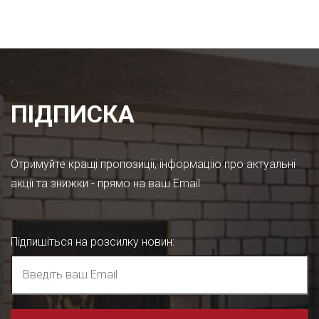
ПІДПИСКА
Отримуйте кращі пропозиції, інформацію про актуальні
акції та знижки - прямо на ваш Email
Підпишіться на розсилку новин
: