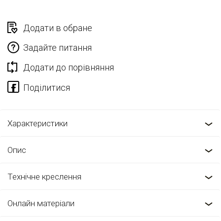
Додати в обране
Задайте питання
Додати до порівняння
Характеристики
Опис
Технічне креслення
Онлайн матеріали