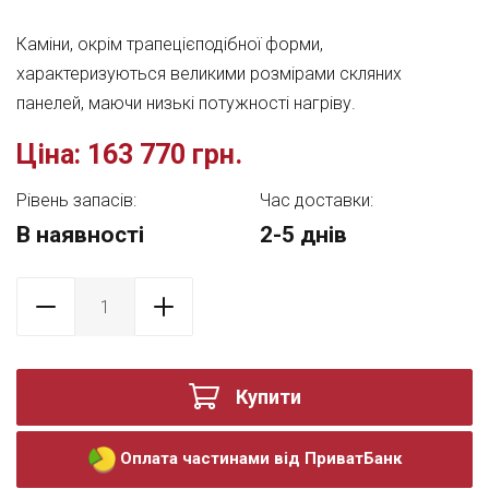
Каміни, окрім трапецієподібної форми,
характеризуються великими розмірами скляних
панелей, маючи низькі потужності нагріву.
Ціна:
163 770 грн.
Рівень запасів:
Час доставки:
В наявності
2-5 днів
Купити
Оплата частинами від ПриватБанк