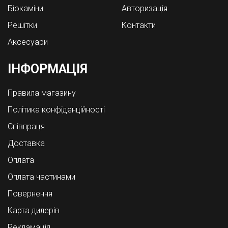
Біокаміни
Авторизація
Решітки
Контакти
Аксесуари
ІНФОРМАЦІЯ
Правила магазину
Політика конфіденційності
Співпраця
Доставка
Оплата
Оплата частинами
Повернення
Карта дилерів
Рекламація