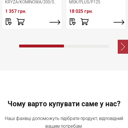
KRYZA/KOMINOWA/200/STAL
MSK/PLUS/P125
1 357 грн.
18 025 грн.
Чому варто купувати саме у нас?
Наші фахівці допоможуть підібрати продукт, відповідний
вашим потребам.