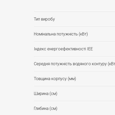
Тип виробу
Номінальна потужність (кВт)
Індекс енергоефективності ІЕЕ
Середня потужність водяного контуру (кВт
Товщина корпусу (мм)
Ширина (см)
Глибина (см)