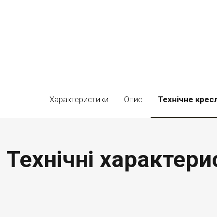
Характеристики
Опис
Технічне крес
Технічні характери