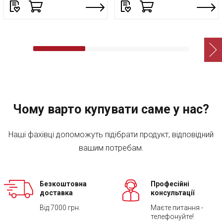
Чому варто купувати саме у нас?
Наші фахівці допоможуть підібрати продукт, відповідний
вашим потребам.
Безкоштовна
Професійні
доставка
консультації
Від 7000 грн.
Маєте питання -
телефонуйте!