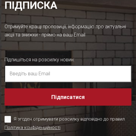
ПІДПИСКА
Отримуйте кращі пропозиції, інформацію про актуальні
акції та знижки - прямо на ваш Email
Підпишіться на розсилку новин
:
Підписатися
Я згоден отримувати розсилку відповідно до правил
Політика конфіденційності