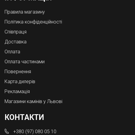
Правила магазину
Політика конфіденційності
Співпраця
Доставка
Оплата
Оплата частинами
Повернення
Карта дилерів
Рекламація
Магазини камінів у Львові
КОНТАКТИ
+380 (97) 080 05 10