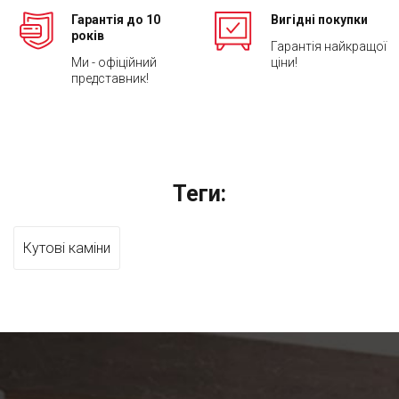
Гарантія до 10
Вигідні покупки
років
Гарантія найкращої
Ми - офіційний
ціни!
представник!
Теги:
Кутові каміни