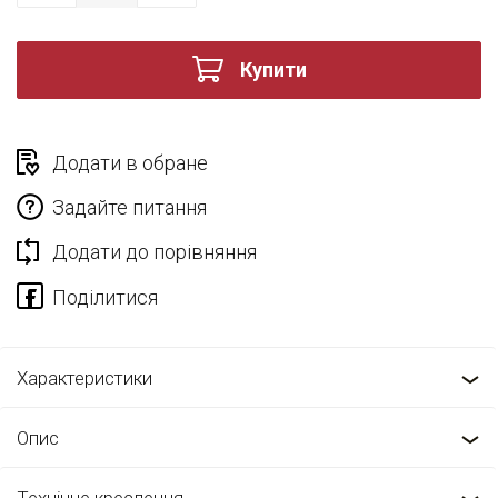
Купити
Додати в обране
Задайте питання
Додати до порівняння
Характеристики
Опис