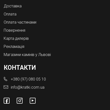
Доставка
Оплата
Оплата частинами
Повернення
Карта дилерів
Рекламація
Магазини камінів у Львові
КОНТАКТИ
+380 (97) 080 05 10
info@kratki.com.ua