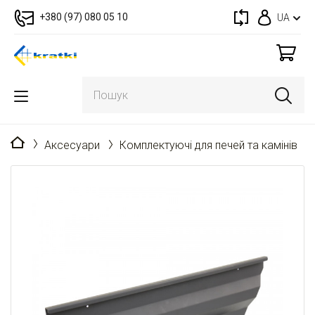
+380 (97) 080 05 10
UA
Головна
Аксесуари
Комплектуючі для печей та камінів