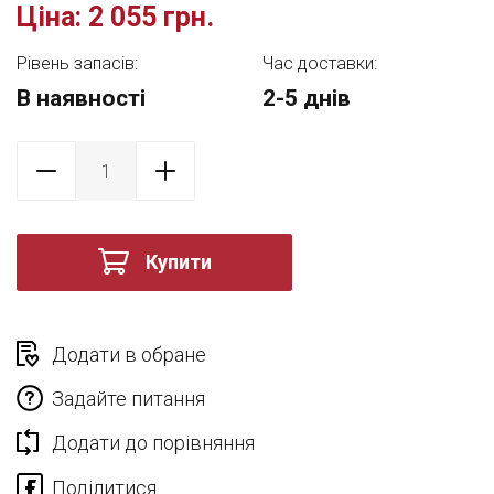
Ціна:
2 055 грн.
Рівень запасів:
Час доставки:
В наявності
2-5 днів
Купити
Додати в обране
Задайте питання
Додати до порівняння