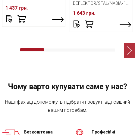
DEFLEKTOR/STAL/NADIA/12/13
1 437 грн.
1 643 грн.
Чому варто купувати саме у нас?
Наші фахівці допоможуть підібрати продукт, відповідний
вашим потребам.
Безкоштовна
Професійні