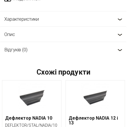
Характеристики
Опис
Відгуків (0)
Схожі продукти
Дефлектор NADIA 10
Дефлектор NADIA 12 і
13
DEFLEKTOR/STAL/NADIA/10