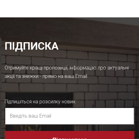
ПІДПИСКА
Отримуйте кращі пропозиції, інформацію про актуальні
акції та знижки - прямо на ваш Email
Підпишіться на розсилку новин
: