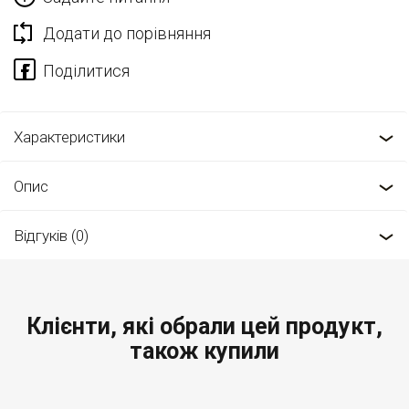
Додати до порівняння
Характеристики
Опис
Відгуків (0)
Клієнти, які обрали цей продукт,
також купили