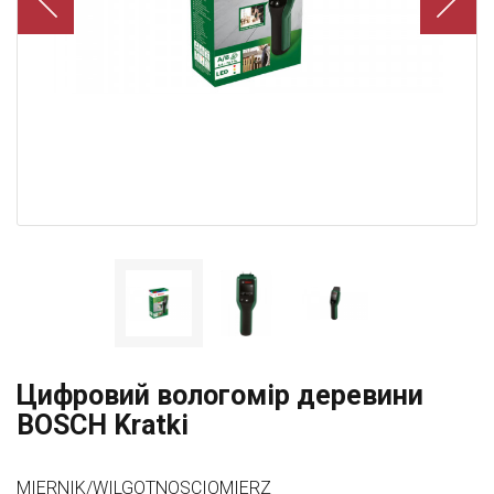
Цифровий вологомір деревини
BOSCH Kratki
MIERNIK/WILGOTNOSCIOMIERZ