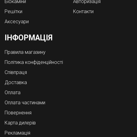
Біокаміни
Авторизація
Решітки
Контакти
Аксесуари
ІНФОРМАЦІЯ
Правила магазину
Політика конфіденційності
Співпраця
Доставка
Оплата
Оплата частинами
Повернення
Карта дилерів
Рекламація