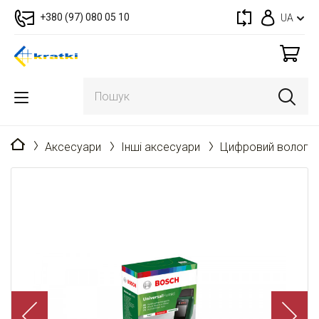
+380 (97) 080 05 10
UA
Головна
Аксесуари
Інші аксесуари
Цифровий вологом