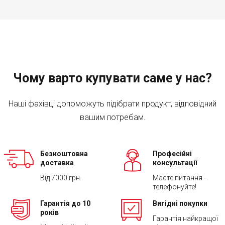
Чому варто купувати саме у нас?
Наші фахівці допоможуть підібрати продукт, відповідний
вашим потребам.
Безкоштовна
Професійні
доставка
консультації
Від 7000 грн.
Маєте питання -
телефонуйте!
Гарантія до 10
Вигідні покупки
років
Гарантія найкращої