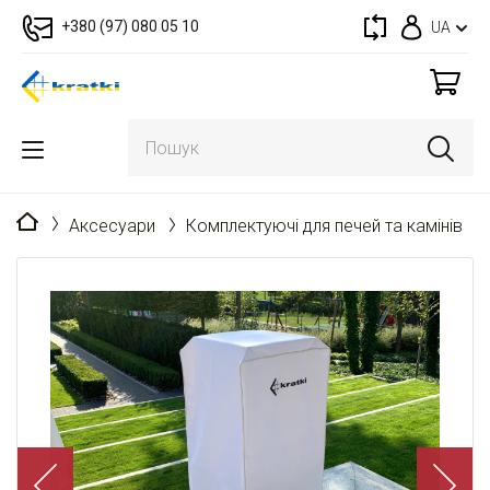
+380 (97) 080 05 10
UA
Головна
Аксесуари
Комплектуючі для печей та камінів