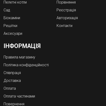
Пелетні котли
Порівняння
Cад
Реєстрація
Біокаміни
Авторизація
Решітки
Контакти
Аксесуари
ІНФОРМАЦІЯ
Правила магазину
Політика конфіденційності
Співпраця
Доставка
Оплата
Оплата частинами
Повернення