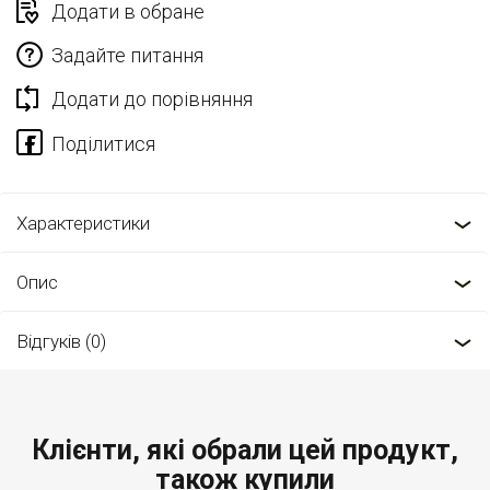
Додати в обране
Задайте питання
Додати до порівняння
Характеристики
Опис
Відгуків (0)
Клієнти, які обрали цей продукт,
також купили