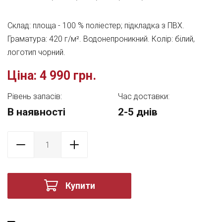
Склад: площа - 100 % поліестер; підкладка з ПВХ.
Граматура: 420 г/м². Водонепроникний. Колір: білий,
логотип чорний.
Ціна:
4 990 грн.
Рівень запасів:
Час доставки:
В наявності
2-5 днів
Купити