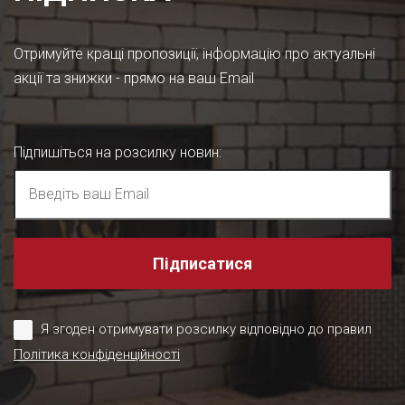
Отримуйте кращі пропозиції, інформацію про актуальні
акції та знижки - прямо на ваш Email
Підпишіться на розсилку новин
:
Підписатися
Я згоден отримувати розсилку відповідно до правил
Політика конфіденційності