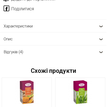
Характеристики
Опис
Відгуків (4)
Схожі продукти