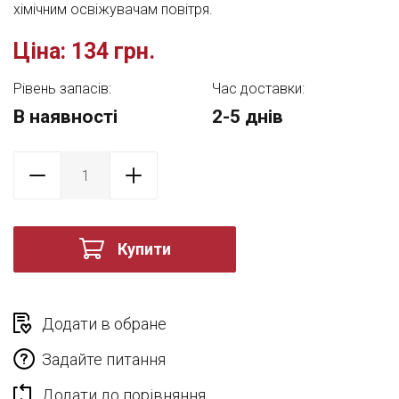
хімічним освіжувачам повітря.
Ціна:
134 грн.
Рівень запасів:
Час доставки:
В наявності
2-5 днів
Купити
Додати в обране
Задайте питання
Додати до порівняння