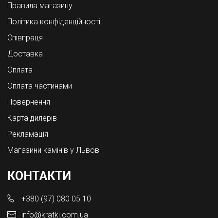
Правила магазину
Політика конфіденційності
Співпраця
Доставка
Оплата
Оплата частинами
Повернення
Карта дилерів
Рекламація
Магазини камінів у Львові
КОНТАКТИ
+380 (97) 080 05 10
info@kratki.com.ua