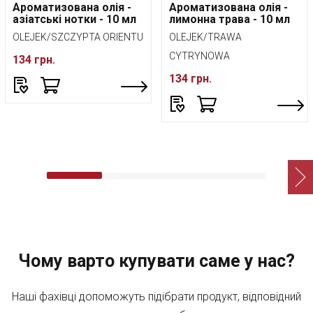
Ароматизована олія -
Ароматизована олія -
азіатські нотки - 10 мл
лимонна трава - 10 мл
OLEJEK/SZCZYPTA ORIENTU
OLEJEK/TRAWA
CYTRYNOWA
134 грн.
134 грн.
Чому варто купувати саме у нас?
Наші фахівці допоможуть підібрати продукт, відповідний