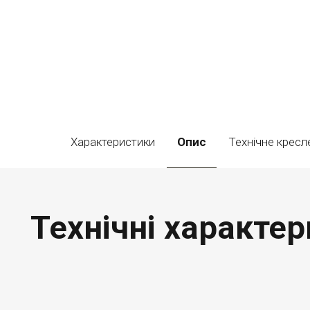
Характеристики
Опис
Технічне кресл
Технічні характер