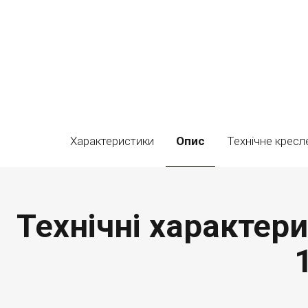
Характеристики
Опис
Технічне кресл
Технічні характери