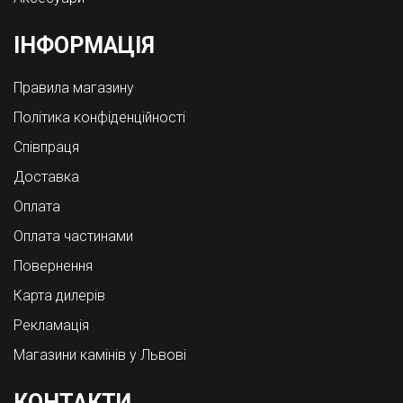
ІНФОРМАЦІЯ
Правила магазину
Політика конфіденційності
Співпраця
Доставка
Оплата
Оплата частинами
Повернення
Карта дилерів
Рекламація
Магазини камінів у Львові
КОНТАКТИ