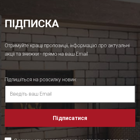
ПІДПИСКА
Отримуйте кращі пропозиції, інформацію про актуальні
акції та знижки - прямо на ваш Email
Підпишіться на розсилку новин
:
Підписатися