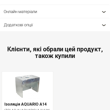
Онлайн матеріали
Додаткові опції
Клієнти, які обрали цей продукт,
також купили
Ізоляція AQUARIO A14