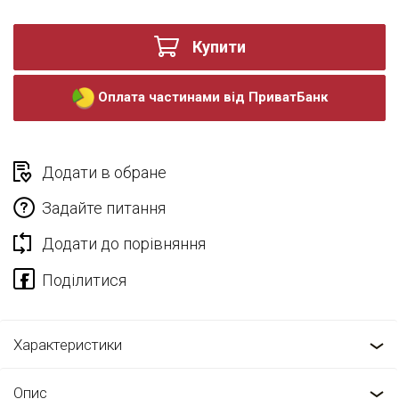
Купити
Оплата частинами від ПриватБанк
Додати в обране
Задайте питання
Додати до порівняння
Характеристики
Опис