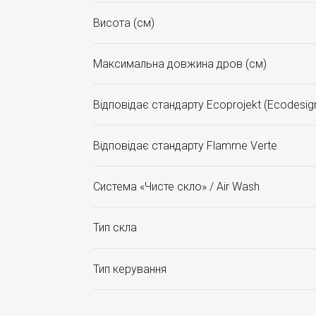
Висота (см)
Максимальна довжина дров (см)
Відповідає стандарту Ecoprojekt (Ecodesig
Відповідає стандарту Flamme Verte
Система «Чисте скло» / Air Wash
Тип скла
Тип керування