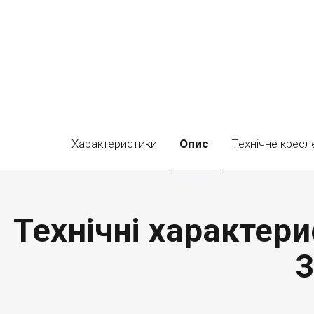
Характеристики
Опис
Технічне кресл
Технічні характери
3