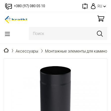
+380 (97) 080 05 10
RU
Главная
Аксессуары
Монтажные элементы для каминов 