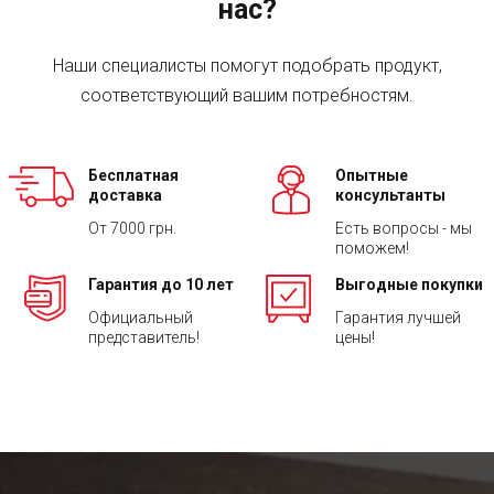
нас?
Наши специалисты помогут подобрать продукт,
соответствующий вашим потребностям.
Бесплатная
Опытные
доставка
консультанты
От 7000 грн.
Есть вопросы - мы
поможем!
Гарантия до 10 лет
Выгодные покупки
Официальный
Гарантия лучшей
представитель!
цены!