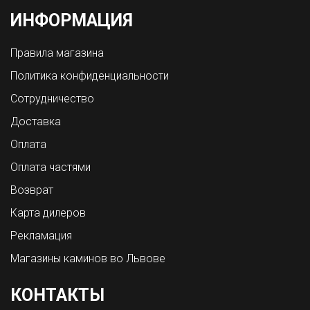
ИНФОРМАЦИЯ
Правила магазина
Политика конфиденциальности
Сотрудничество
Доставка
Оплата
Оплата частями
Возврат
Карта дилеров
Рекламация
Магазины каминов во Львове
КОНТАКТЫ