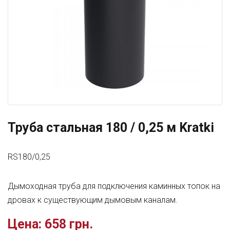
Труба стальная 180 / 0,25 м Kratki
RS180/0,25
Дымоходная труба для подключения каминных топок на
дровах к существующим дымовым каналам.
Цена:
658 грн.