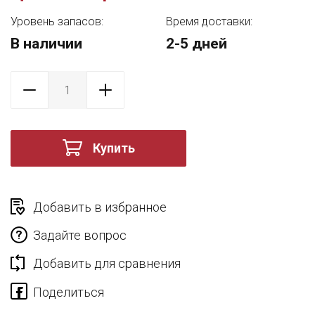
Уровень запасов:
Время доставки:
В наличии
2-5 дней
Купить
Добавить в избранное
Задайте вопрос
Добавить для сравнения