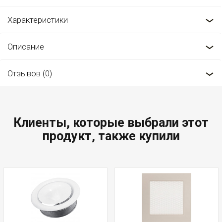
Характеристики
Описание
Отзывов (0)
Клиенты, которые выбрали этот
продукт, также купили