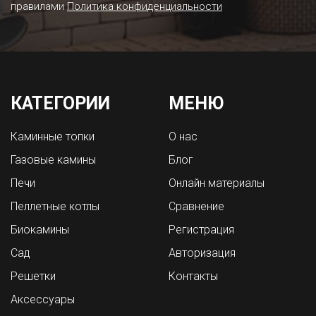
правилами
Политика конфиденциальности
КАТЕГОРИИ
МЕНЮ
Каминные топки
О нас
Газовые камины
Блог
Печи
Онлайн материалы
Пеллетные котлы
Сравнение
Биокамины
Регистрация
Сад
Авторизация
Решетки
Контакты
Аксессуары