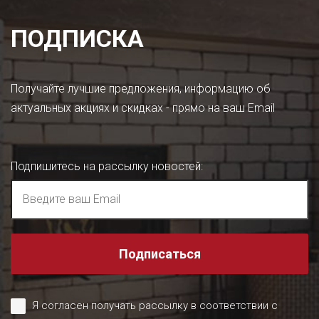
ПОДПИСКА
Получайте лучшие предложения, информацию об
актуальных акциях и скидках - прямо на ваш Email
Подпишитесь на рассылку новостей
:
Подписаться
Я согласен получать рассылку в соответствии с