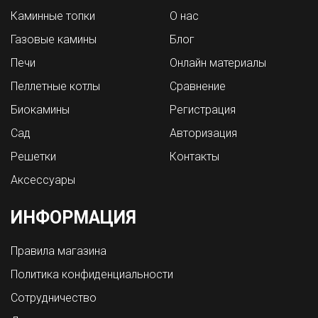
Каминные топки
О нас
Газовые камины
Блог
Печи
Онлайн материалы
Пеллетные котлы
Сравнение
Биокамины
Регистрация
Сад
Авторизация
Решетки
Контакты
Аксессуары
ИНФОРМАЦИЯ
Правила магазина
Политика конфиденциальности
Сотрудничество