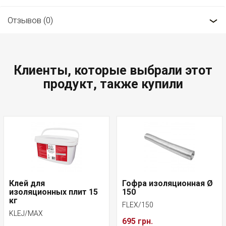
Отзывов (0)
Клиенты, которые выбрали этот
продукт, также купили
Клей для
Гофра изоляционная Ø
изоляционных плит 15
150
кг
FLEX/150
KLEJ/MAX
695 грн.