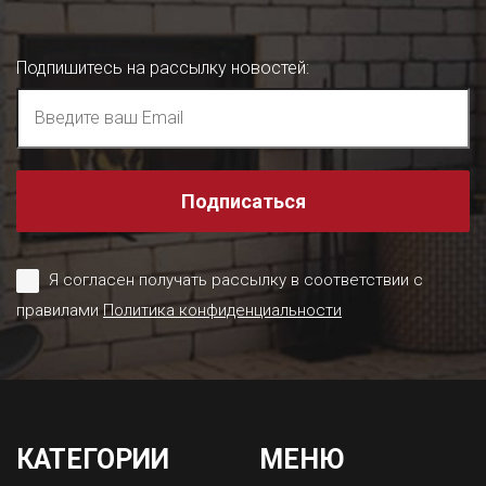
Подпишитесь на рассылку новостей
:
Подписаться
Я согласен получать рассылку в соответствии с
правилами
Политика конфиденциальности
КАТЕГОРИИ
МЕНЮ