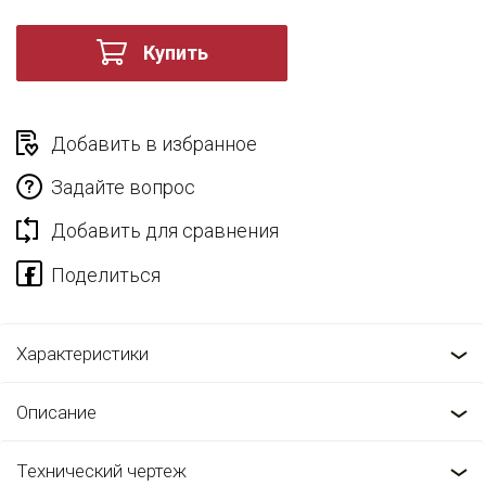
Купить
Добавить в избранное
Задайте вопрос
Добавить для сравнения
Характеристики
Описание
Технический чертеж