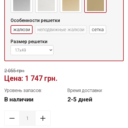
Особенности решетки
жалюзи
неподвижные жалюзи
сетка
Размер решетки
2 055 грн.
Цена:
1 747 грн.
Уровень запасов:
Время доставки:
В наличии
2-5 дней