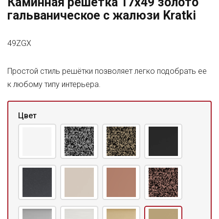
Каминная решетка 17x49 золото
гальваническое с жалюзи Kratki
49ZGX
Простой стиль решётки позволяет легко подобрать ее
к любому типу интерьера.
Цвет