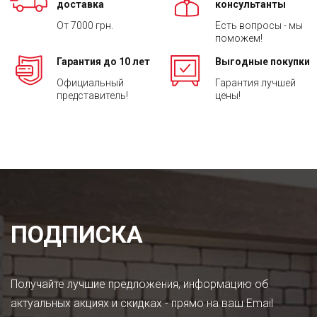
доставка
консультанты
От 7000 грн.
Есть вопросы - мы
поможем!
Гарантия до 10 лет
Выгодные покупки
Официальный
Гарантия лучшей
представитель!
цены!
ПОДПИСКА
Получайте лучшие предложения, информацию об
актуальных акциях и скидках - прямо на ваш Email