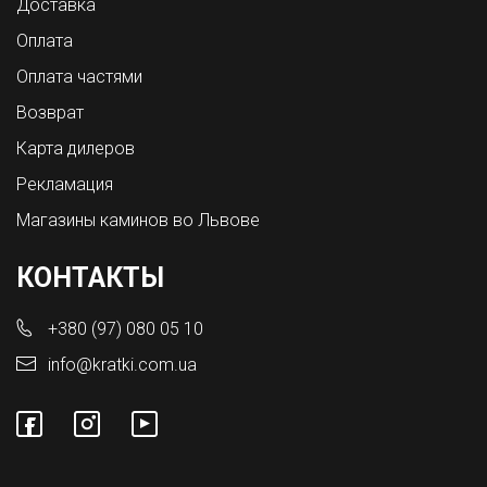
Доставка
Оплата
Оплата частями
Возврат
Карта дилеров
Рекламация
Магазины каминов во Львове
КОНТАКТЫ
+380 (97) 080 05 10
info@kratki.com.ua