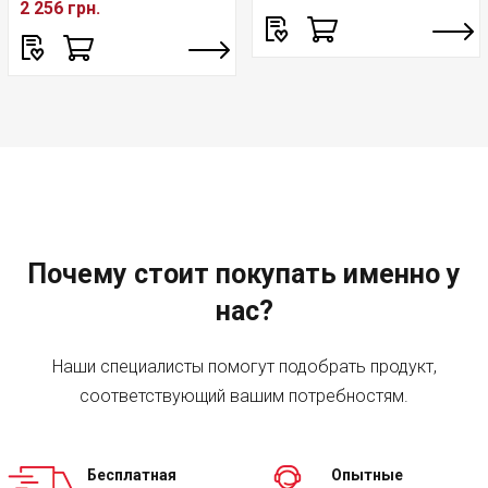
2 256 грн.
Почему стоит покупать именно у
нас?
Наши специалисты помогут подобрать продукт,
соответствующий вашим потребностям.
Бесплатная
Опытные