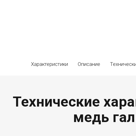
Характеристики
Описание
Техническ
Технические хара
медь гал