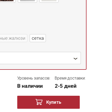
ные жалюзи
сетка
Уровень запасов:
Время доставки:
В наличии
2-5 дней
Купить