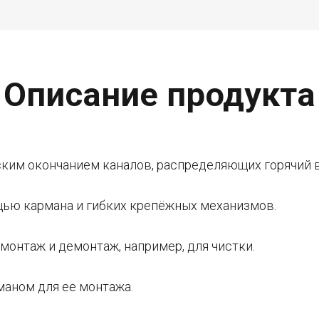
Описание продукта
ким окончанием каналов, распределяющих горячий в
щью кармана и гибких крепёжных механизмов.
монтаж и демонтаж, например, для чистки.
маном для ее монтажа.