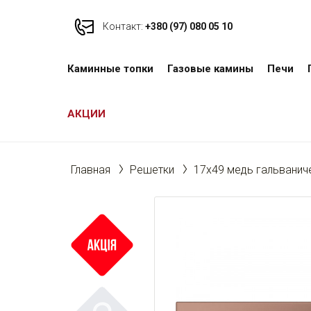
Контакт:
+380 (97) 080 05 10
Каминные топки
Газовые камины
Печи
АКЦИИ
Главная
Решетки
17x49 медь гальванич