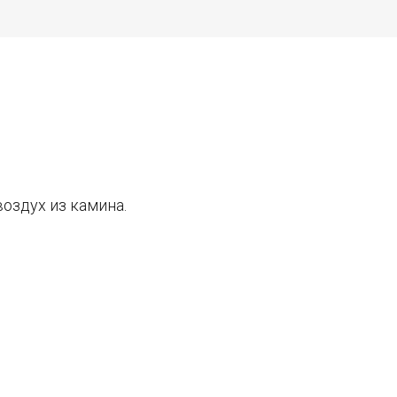
оздух из камина.