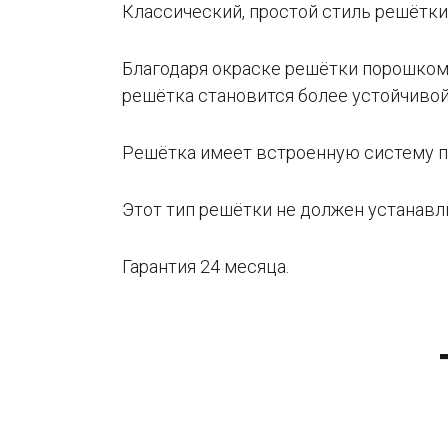
Классический, простой стиль решётки
Благодаря окраске решётки порошком,
решётка становится более устойчиво
Решётка имеет встроенную систему п
Этот тип решётки не должен устанавл
Гарантия 24 месяца.