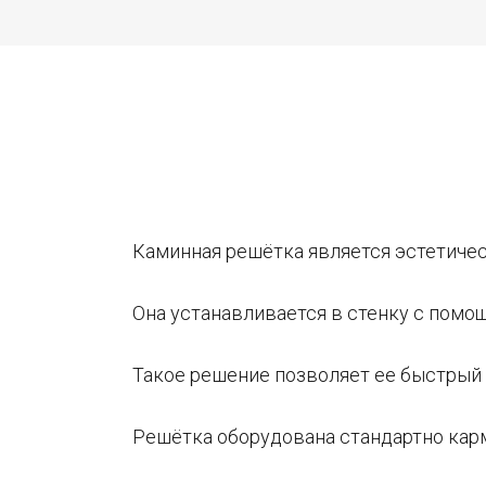
Каминная решётка является эстетичес
Она устанавливается в стенку с помо
Такое решение позволяет ее быстрый 
Решётка оборудована стандартно кар