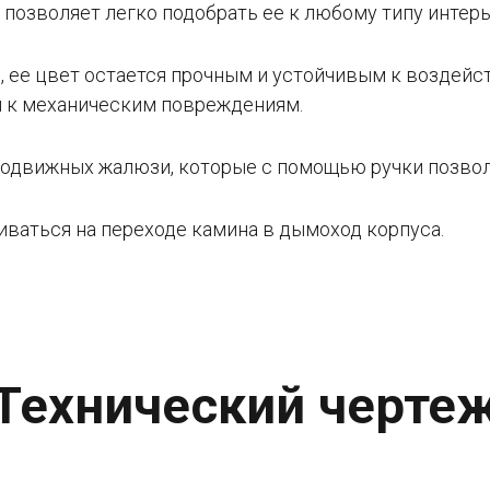
 позволяет легко подобрать ее к любому типу интерь
 ее цвет остается прочным и устойчивым к воздейс
й к механическим повреждениям.
одвижных жалюзи, которые с помощью ручки позвол
иваться на переходе камина в дымоход корпуса.
Технический черте