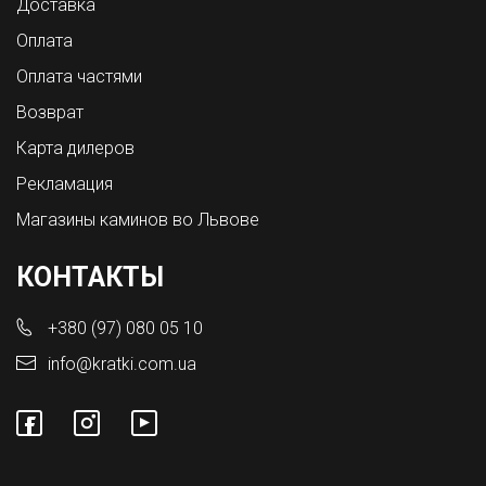
Доставка
Оплата
Оплата частями
Возврат
Карта дилеров
Рекламация
Магазины каминов во Львове
КОНТАКТЫ
+380 (97) 080 05 10
info@kratki.com.ua