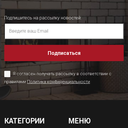
Подпишитесь на рассылку новостей
:
Подписаться
Я согласен получать рассылку в соответствии с
правилами
Политика конфиденциальности
КАТЕГОРИИ
МЕНЮ