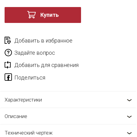
Купить
Добавить в избранное
Задайте вопрос
Добавить для сравнения
Характеристики
Описание
Технический чертеж