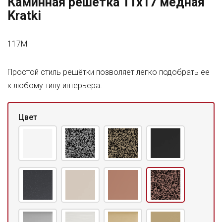
Каминная решетка 11x17 медная
Kratki
117M
Простой стиль решётки позволяет легко подобрать ее
к любому типу интерьера.
Цвет