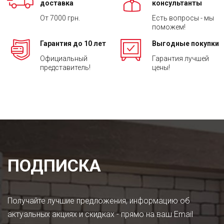
доставка
консультанты
От 7000 грн.
Есть вопросы - мы
поможем!
Гарантия до 10 лет
Выгодные покупки
Официальный
Гарантия лучшей
представитель!
цены!
ПОДПИСКА
Получайте лучшие предложения, информацию об
актуальных акциях и скидках - прямо на ваш Email