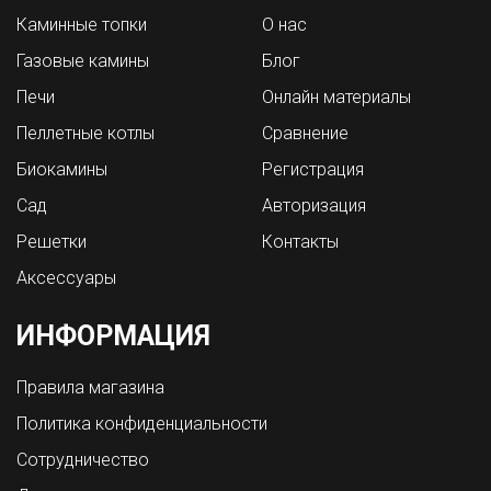
Каминные топки
О нас
Газовые камины
Блог
Печи
Онлайн материалы
Пеллетные котлы
Сравнение
Биокамины
Регистрация
Сад
Авторизация
Решетки
Контакты
Аксессуары
ИНФОРМАЦИЯ
Правила магазина
Политика конфиденциальности
Сотрудничество