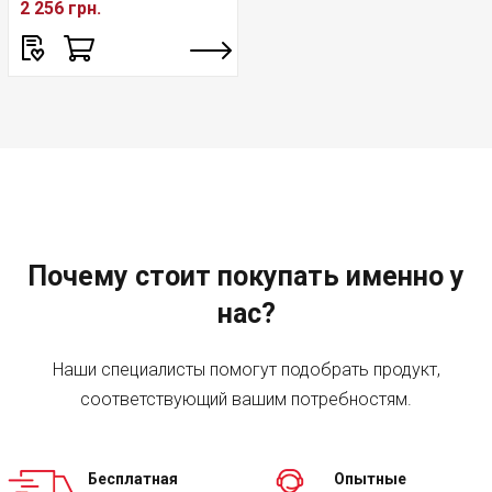
2 256 грн.
Почему стоит покупать именно у
нас?
Наши специалисты помогут подобрать продукт,
соответствующий вашим потребностям.
Бесплатная
Опытные