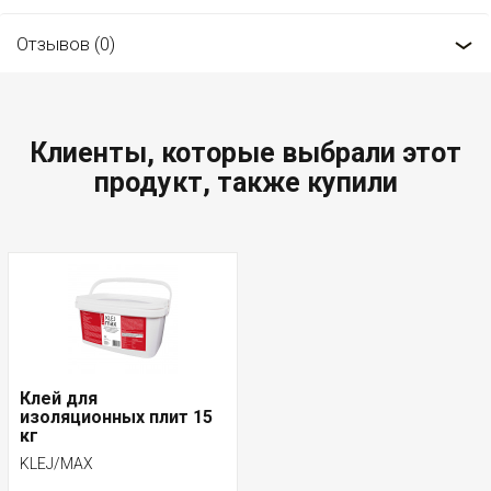
Отзывов (0)
Клиенты, которые выбрали этот
продукт, также купили
Клей для
изоляционных плит 15
кг
KLEJ/MAX