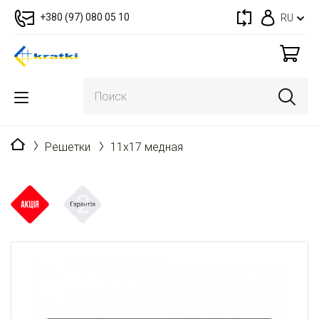
+380 (97) 080 05 10
RU
Главная
Решетки
11x17 медная