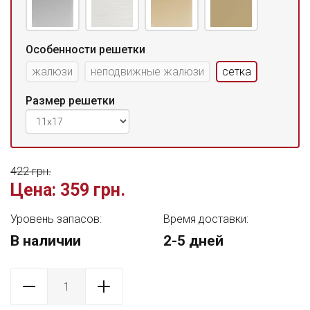
Особенности решетки
жалюзи
неподвижные жалюзи
сетка
Размер решетки
422 грн.
Цена:
359 грн.
Уровень запасов:
Время доставки:
В наличии
2-5 дней