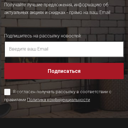
Получайте лучшие предложения, информацию об
актуальных акциях и скидках - прямо на ваш Email
Подпишитесь на рассылку новостей
:
Подписаться
Я согласен получать рассылку в соответствии с
правилами
Политика конфиденциальности