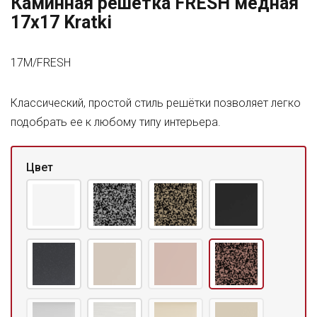
Каминная решетка FRESH медная
17x17 Kratki
17M/FRESH
Классический, простой стиль решётки позволяет легко
подобрать ее к любому типу интерьера.
Цвет