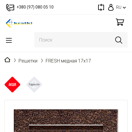
+380 (97) 080 05 10
RU
Главная
Решетки
FRESH медная 17x17