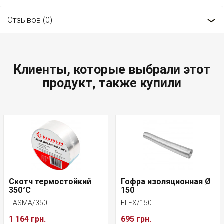
Отзывов (0)
Клиенты, которые выбрали этот
продукт, также купили
Скотч термостойкий
Гофра изоляционная Ø
350°C
150
TASMA/350
FLEX/150
1 164 грн.
695 грн.