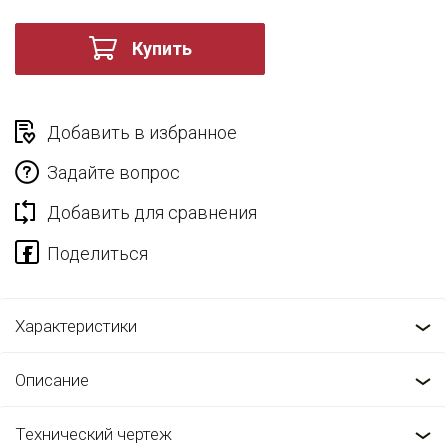
Купить
Добавить в избранное
Задайте вопрос
Добавить для сравнения
Характеристики
Описание
Технический чертеж