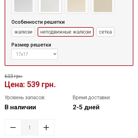
Особенности решетки
жалюзи
неподвижные жалюзи
сетка
Размер решетки
633 грн.
Цена:
539 грн.
Уровень запасов:
Время доставки:
В наличии
2-5 дней