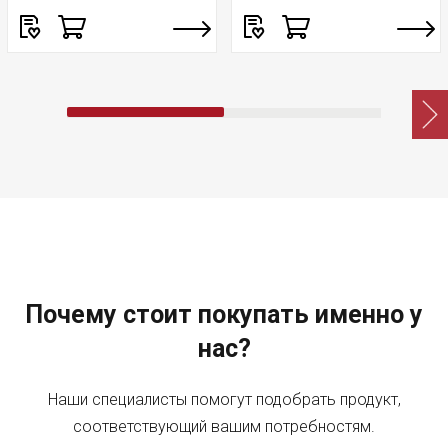
Почему стоит покупать именно у
нас?
Наши специалисты помогут подобрать продукт,
соответствующий вашим потребностям.