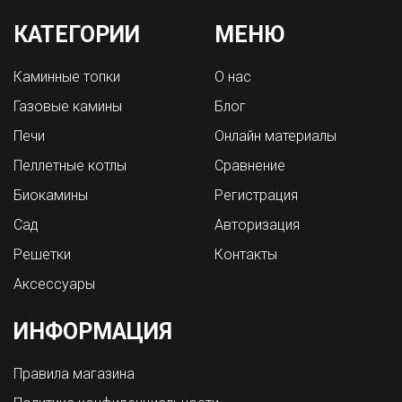
КАТЕГОРИИ
МЕНЮ
Каминные топки
О нас
Газовые камины
Блог
Печи
Онлайн материалы
Пеллетные котлы
Сравнение
Биокамины
Регистрация
Сад
Авторизация
Решетки
Контакты
Аксессуары
ИНФОРМАЦИЯ
Правила магазина