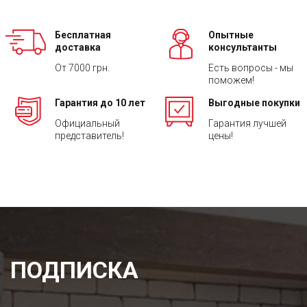
Бесплатная
Опытные
доставка
консультанты
От 7000 грн.
Есть вопросы - мы
поможем!
Гарантия до 10 лет
Выгодные покупки
Официальный
Гарантия лучшей
представитель!
цены!
ПОДПИСКА