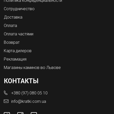
Политика конфиденциальности
Сотрудничество
Доставка
Оплата
Оплата частями
Возврат
Карта дилеров
Рекламация
Магазины каминов во Львове
КОНТАКТЫ
+380 (97) 080 05 10
info@kratki.com.ua