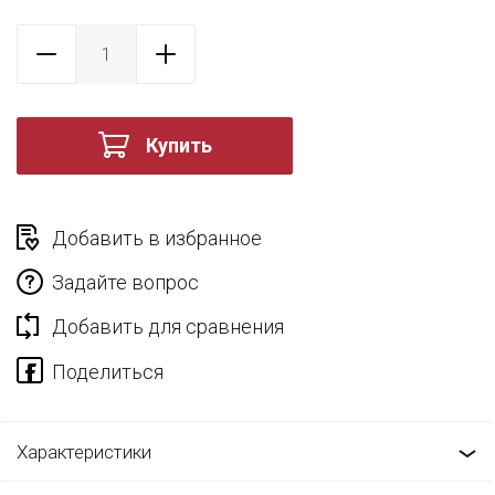
Купить
Добавить в избранное
Задайте вопрос
Добавить для сравнения
Характеристики