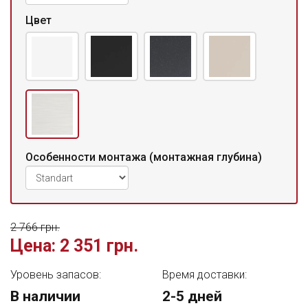
Цвет
Особенности монтажа (монтажная глубина)
2 766 грн.
Цена:
2 351 грн.
Уровень запасов:
Время доставки:
В наличии
2-5 дней