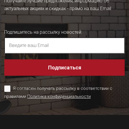
Получайте лучшие предложения, информацию об
актуальных акциях и скидках - прямо на ваш Email
Подпишитесь на рассылку новостей
:
Подписаться
Я согласен получать рассылку в соответствии с
правилами
Политика конфиденциальности