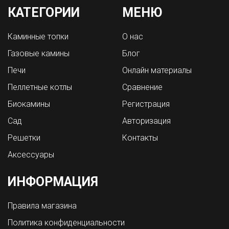
КАТЕГОРИИ
МЕНЮ
Каминные топки
О нас
Газовые камины
Блог
Печи
Онлайн материалы
Пеллетные котлы
Сравнение
Биокамины
Регистрация
Сад
Авторизация
Решетки
Контакты
Аксессуары
ИНФОРМАЦИЯ
Правила магазина
Политика конфиденциальности