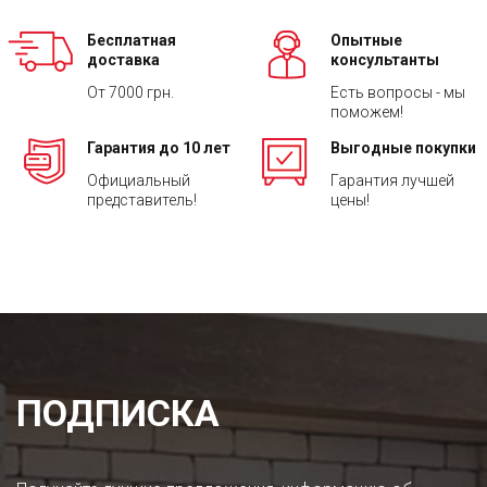
Бесплатная
Опытные
доставка
консультанты
От 7000 грн.
Есть вопросы - мы
поможем!
Гарантия до 10 лет
Выгодные покупки
Официальный
Гарантия лучшей
представитель!
цены!
ПОДПИСКА