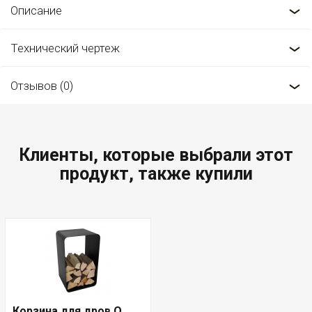
Описание
Технический чертеж
Отзывов (0)
Клиенты, которые выбрали этот
продукт, также купили
Корзина для дров O