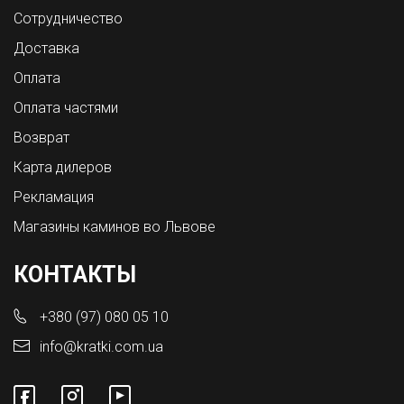
Сотрудничество
Доставка
Оплата
Оплата частями
Возврат
Карта дилеров
Рекламация
Магазины каминов во Львове
КОНТАКТЫ
+380 (97) 080 05 10
info@kratki.com.ua