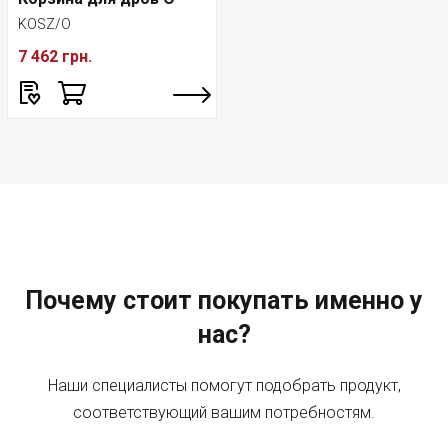
KOSZ/O
7 462 грн.
Почему стоит покупать именно у
нас?
Наши специалисты помогут подобрать продукт,
соответствующий вашим потребностям.