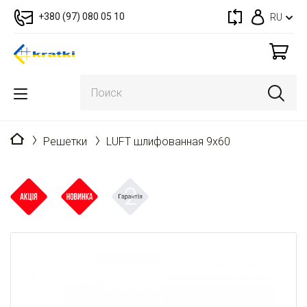
+380 (97) 080 05 10
RU
Главная
Решетки
LUFT шлифованная 9x60