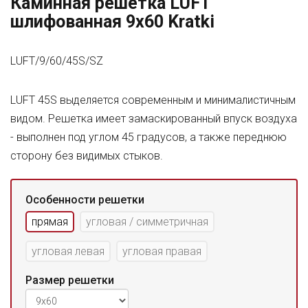
Каминная решетка LUFT
шлифованная 9x60 Kratki
LUFT/9/60/45S/SZ
LUFT 45S выделяется современным и минималистичным
видом. Решетка имеет замаскированный впуск воздуха
- выполнен под углом 45 градусов, а также переднюю
сторону без видимых стыков.
Особенности решетки
прямая
угловая / симметричная
угловая левая
угловая правая
Размер решетки