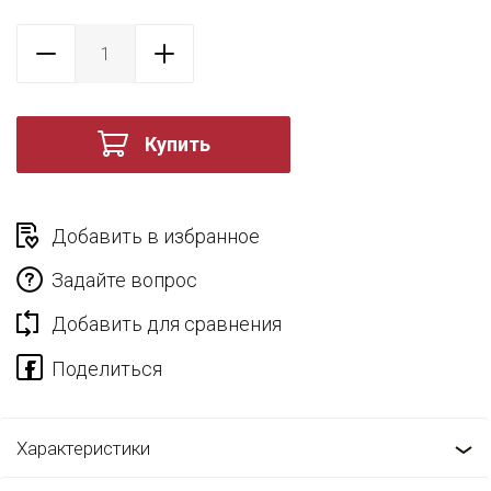
Купить
Добавить в избранное
Задайте вопрос
Добавить для сравнения
Характеристики