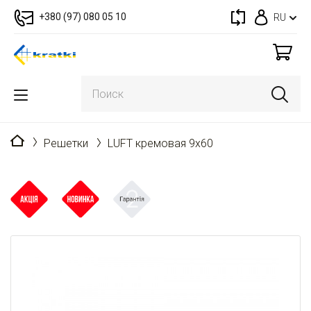
+380 (97) 080 05 10
RU
Главная
Решетки
LUFT кремовая 9x60