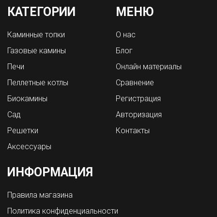
КАТЕГОРИИ
МЕНЮ
Каминные топки
О нас
Газовые камины
Блог
Печи
Онлайн материалы
Пеллетные котлы
Сравнение
Биокамины
Регистрация
Сад
Авторизация
Решетки
Контакты
Аксессуары
ИНФОРМАЦИЯ
Правила магазина
Политика конфиденциальности