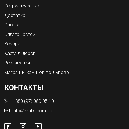
Сотрудничество
Доставка
Оплата
Оплата частями
Возврат
Карта дилеров
Рекламация
Магазины каминов во Львове
КОНТАКТЫ
+380 (97) 080 05 10
info@kratki.com.ua