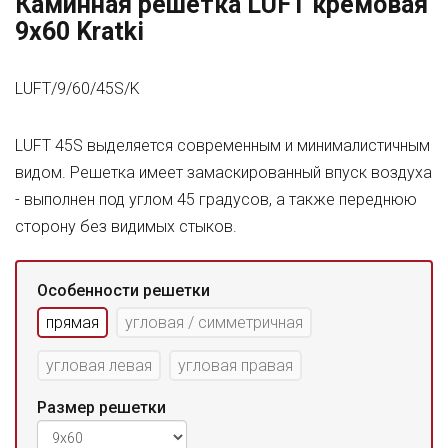
Каминная решетка LUFT кремовая
9x60 Kratki
LUFT/9/60/45S/K
LUFT 45S выделяется современным и минималистичным
видом. Решетка имеет замаскированный впуск воздуха
- выполнен под углом 45 градусов, а также переднюю
сторону без видимых стыков.
Особенности решетки
прямая
угловая / симметричная
угловая левая
угловая правая
Размер решетки