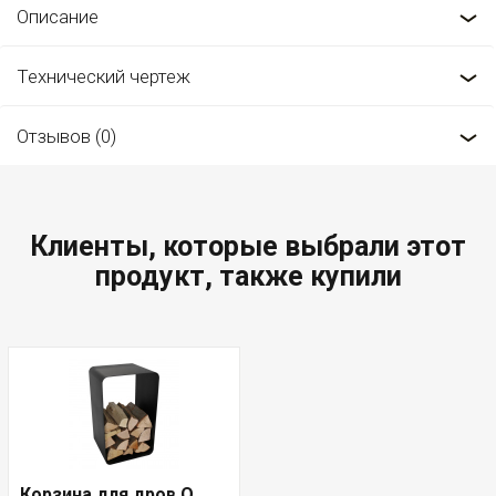
Описание
Технический чертеж
Отзывов (0)
Клиенты, которые выбрали этот
продукт, также купили
Корзина для дров O