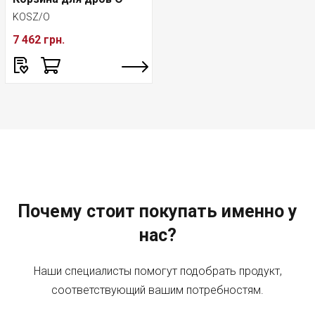
KOSZ/O
7 462 грн.
Почему стоит покупать именно у
нас?
Наши специалисты помогут подобрать продукт,
соответствующий вашим потребностям.