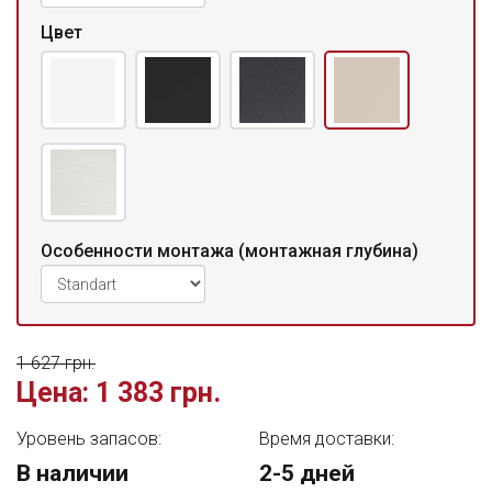
Цвет
Особенности монтажа (монтажная глубина)
1 627 грн.
Цена:
1 383 грн.
Уровень запасов:
Время доставки:
В наличии
2-5 дней