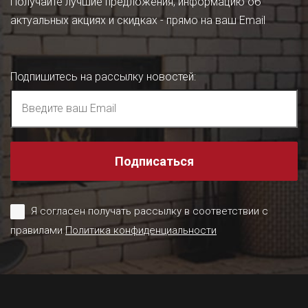
Получайте лучшие предложения, информацию об
актуальных акциях и скидках - прямо на ваш Email
Подпишитесь на рассылку новостей
:
Подписаться
Я согласен получать рассылку в соответствии с
правилами
Политика конфиденциальности