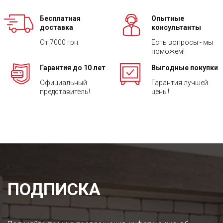
Бесплатная
Опытные
доставка
консультанты
От 7000 грн.
Есть вопросы - мы
поможем!
Гарантия до 10 лет
Выгодные покупки
Официальный
Гарантия лучшей
представитель!
цены!
ПОДПИСКА