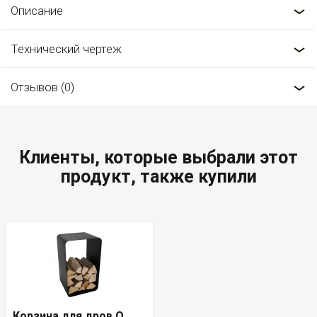
Описание
Технический чертеж
Отзывов (0)
Клиенты, которые выбрали этот
продукт, также купили
Корзина для дров O