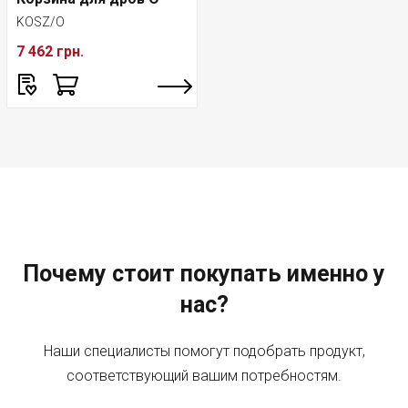
KOSZ/O
7 462 грн.
Почему стоит покупать именно у
нас?
Наши специалисты помогут подобрать продукт,
соответствующий вашим потребностям.