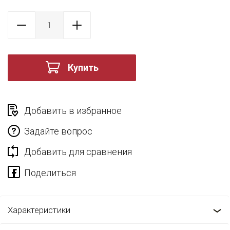
Купить
Добавить в избранное
Задайте вопрос
Добавить для сравнения
Характеристики