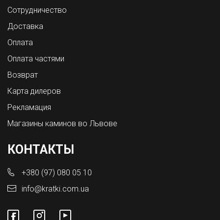
Сотрудничество
Доставка
Оплата
Оплата частями
Возврат
Карта дилеров
Рекламация
Магазины каминов во Львове
КОНТАКТЫ
+380 (97) 080 05 10
info@kratki.com.ua