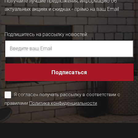
Получайте лучшие предложения, информацию об
актуальных акциях и скидках - прямо на ваш Email
Подпишитесь на рассылку новостей
:
Подписаться
Я согласен получать рассылку в соответствии с
правилами
Политика конфиденциальности