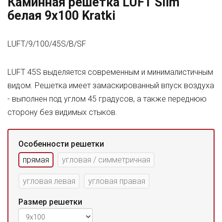
Каминная решетка LUFT Slim
белая 9x100 Kratki
LUFT/9/100/45S/B/SF
LUFT 45S выделяется современным и минималистичным
видом. Решетка имеет замаскированный впуск воздуха
- выполнен под углом 45 градусов, а также переднюю
сторону без видимых стыков.
Особенности решетки
прямая
угловая / симметричная
угловая левая
угловая правая
Размер решетки