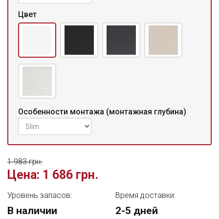
Цвет
Особенности монтажа (монтажная глубина)
1 983 грн.
Цена:
1 686 грн.
Уровень запасов:
Время доставки:
В наличии
2-5 дней