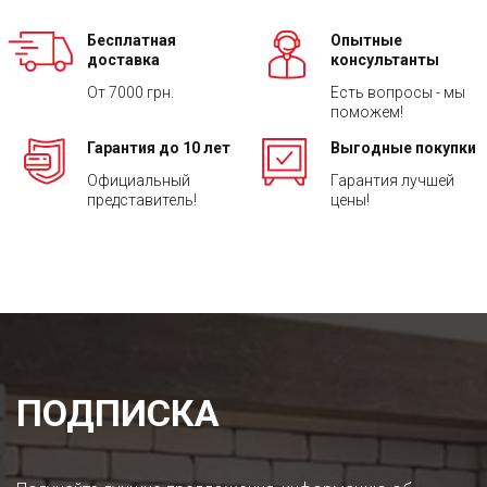
Бесплатная
Опытные
доставка
консультанты
От 7000 грн.
Есть вопросы - мы
поможем!
Гарантия до 10 лет
Выгодные покупки
Официальный
Гарантия лучшей
представитель!
цены!
ПОДПИСКА