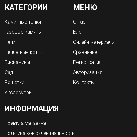
КАТЕГОРИИ
МЕНЮ
Каминные топки
О нас
Газовые камины
Блог
Печи
Онлайн материалы
Пеллетные котлы
Сравнение
Биокамины
Регистрация
Сад
Авторизация
Решетки
Контакты
Аксессуары
ИНФОРМАЦИЯ
Правила магазина
Политика конфиденциальности