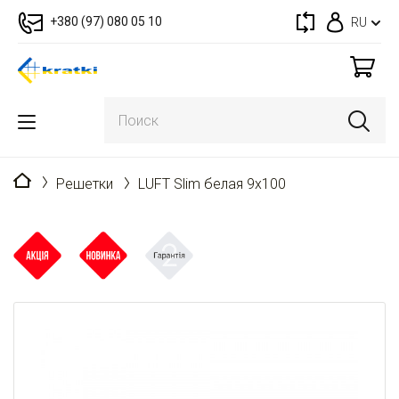
+380 (97) 080 05 10
RU
Главная
Решетки
LUFT Slim белая 9x100