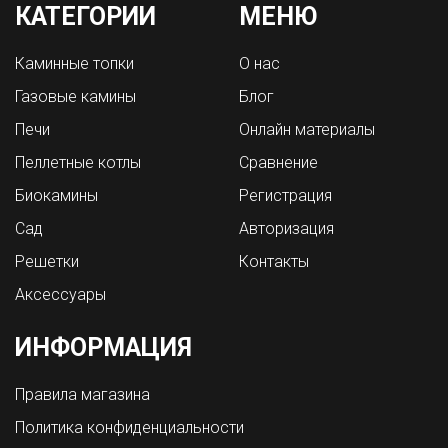
КАТЕГОРИИ
МЕНЮ
Каминные топки
О нас
Газовые камины
Блог
Печи
Онлайн материалы
Пеллетные котлы
Сравнение
Биокамины
Регистрация
Сад
Авторизация
Решетки
Контакты
Аксессуары
ИНФОРМАЦИЯ
Правила магазина
Политика конфиденциальности