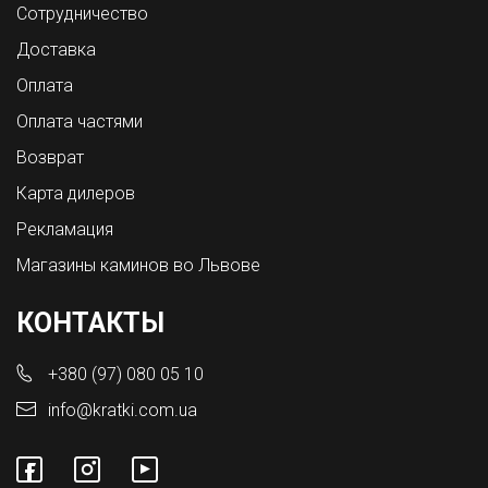
Сотрудничество
Доставка
Оплата
Оплата частями
Возврат
Карта дилеров
Рекламация
Магазины каминов во Львове
КОНТАКТЫ
+380 (97) 080 05 10
info@kratki.com.ua