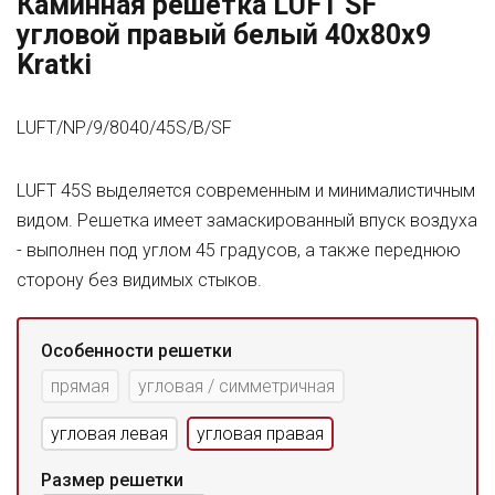
Каминная решетка LUFT SF
угловой правый белый 40x80x9
Kratki
LUFT/NP/9/8040/45S/B/SF
LUFT 45S выделяется современным и минималистичным
видом. Решетка имеет замаскированный впуск воздуха
- выполнен под углом 45 градусов, а также переднюю
сторону без видимых стыков.
Особенности решетки
прямая
угловая / симметричная
угловая левая
угловая правая
Размер решетки