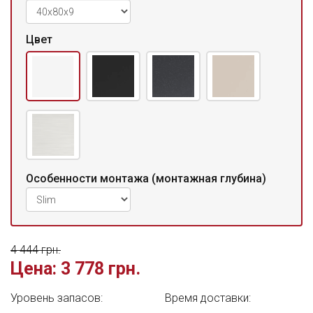
Цвет
Особенности монтажа (монтажная глубина)
4 444 грн.
Цена:
3 778 грн.
Уровень запасов:
Время доставки: