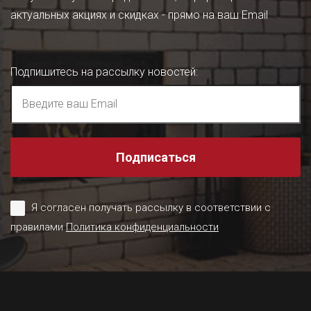
актуальных акциях и скидках - прямо на ваш Email
Подпишитесь на рассылку новостей
:
Подписаться
Я согласен получать рассылку в соответствии с
правилами
Политика конфиденциальности