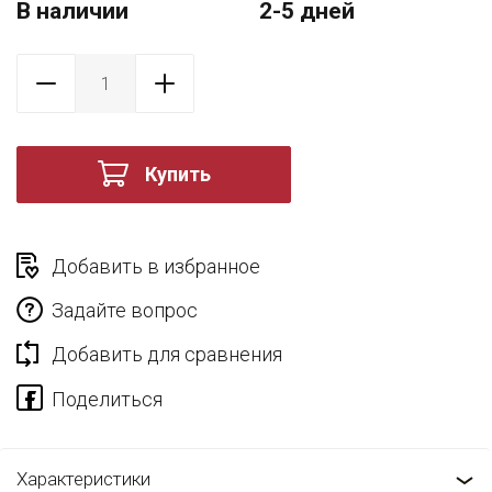
В наличии
2-5 дней
Купить
Добавить в избранное
Задайте вопрос
Добавить для сравнения
Характеристики