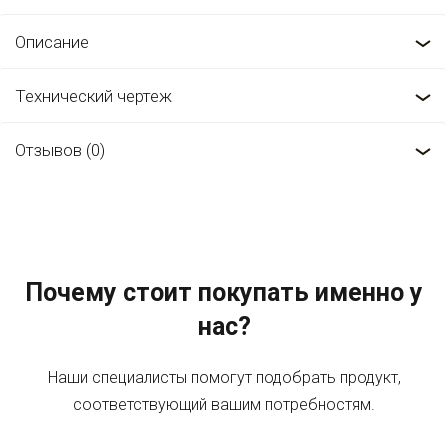
Описание
Технический чертеж
Отзывов (0)
Почему стоит покупать именно у
нас?
Наши специалисты помогут подобрать продукт,
соответствующий вашим потребностям.