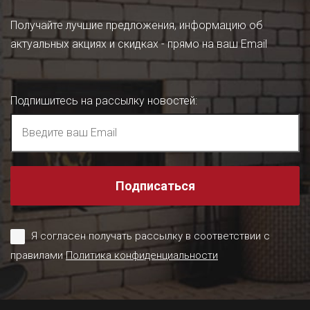
Получайте лучшие предложения, информацию об
актуальных акциях и скидках - прямо на ваш Email
Подпишитесь на рассылку новостей
:
Подписаться
Я согласен получать рассылку в соответствии с
правилами
Политика конфиденциальности