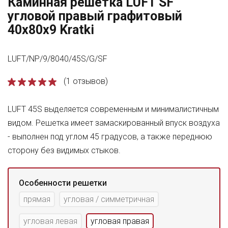
Каминная решетка LUFT SF
угловой правый графитовый
40x80x9 Kratki
LUFT/NP/9/8040/45S/G/SF
(1 отзывов)
LUFT 45S выделяется современным и минималистичным
видом. Решетка имеет замаскированный впуск воздуха
- выполнен под углом 45 градусов, а также переднюю
сторону без видимых стыков.
Особенности решетки
прямая
угловая / симметричная
угловая левая
угловая правая