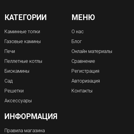
КАТЕГОРИИ
МЕНЮ
Каминные топки
О нас
Газовые камины
Блог
Печи
Онлайн материалы
Пеллетные котлы
Сравнение
Биокамины
Регистрация
Сад
Авторизация
Решетки
Контакты
Аксессуары
ИНФОРМАЦИЯ
Правила магазина