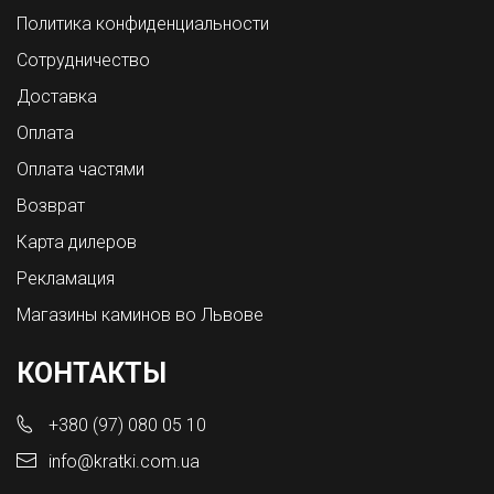
Политика конфиденциальности
Сотрудничество
Доставка
Оплата
Оплата частями
Возврат
Карта дилеров
Рекламация
Магазины каминов во Львове
КОНТАКТЫ
+380 (97) 080 05 10
info@kratki.com.ua