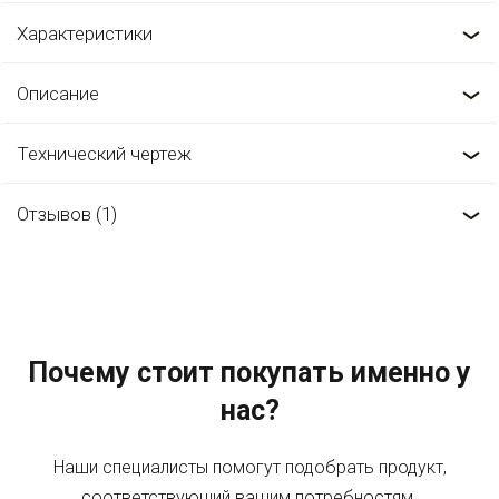
Характеристики
Описание
Технический чертеж
Отзывов (1)
Почему стоит покупать именно у
нас?
Наши специалисты помогут подобрать продукт,
соответствующий вашим потребностям.