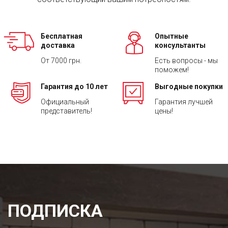
Бесплатная
Опытные
доставка
консультанты
От 7000 грн.
Есть вопросы - мы
поможем!
Гарантия до 10 лет
Выгодные покупки
Официальный
Гарантия лучшей
представитель!
цены!
ПОДПИСКА