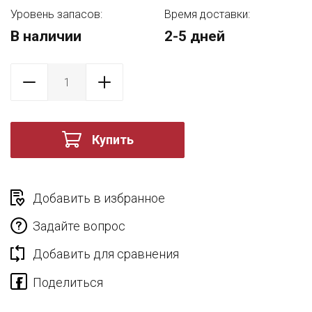
Уровень запасов:
Время доставки:
В наличии
2-5 дней
Купить
Добавить в избранное
Задайте вопрос
Добавить для сравнения