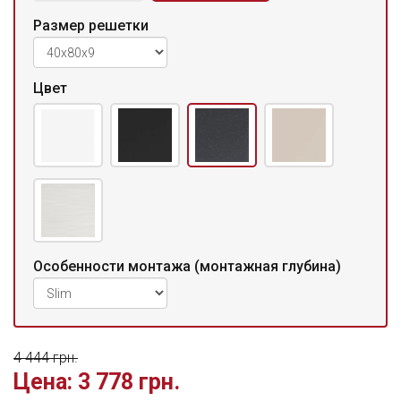
Размер решетки
Цвет
Особенности монтажа (монтажная глубина)
4 444 грн.
Цена:
3 778 грн.