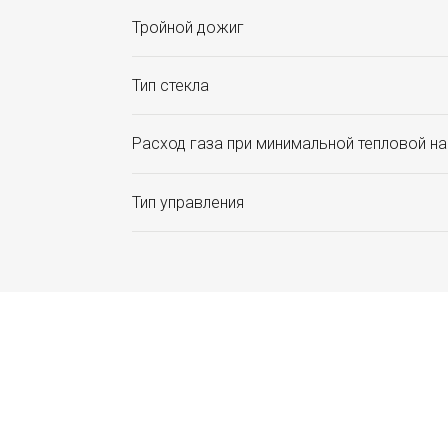
Тройной дожиг
Тип стекла
Расход газа при минимальной тепловой на
Тип управления