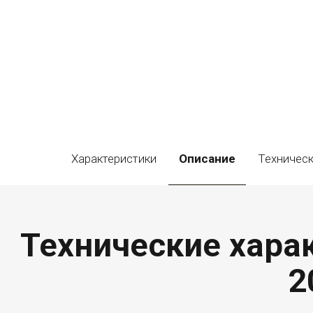
Характеристики
Описание
Техническ
Технические харак
2