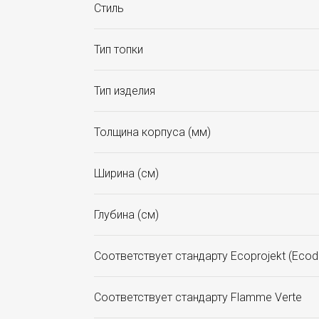
Стиль
Тип топки
Тип изделия
Толщина корпуса (мм)
Ширина (см)
Глубина (см)
Соответствует стандарту Ecoprojekt (Ecod
Соответствует стандарту Flamme Verte