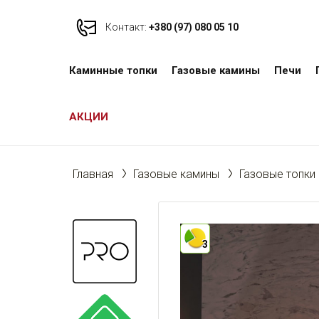
Контакт:
+380 (97) 080 05 10
Каминные топки
Газовые камины
Печи
АКЦИИ
Главная
Газовые камины
Газовые топки
3