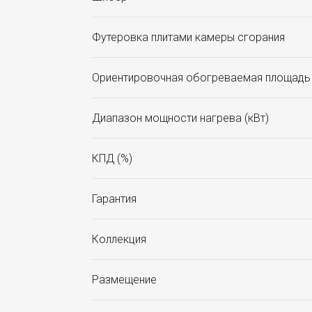
Футеровка плитами камеры сгорания
Ориентировочная обогреваемая площадь 
Диапазон мощности нагрева (кВт)
КПД (%)
Гарантия
Коллекция
Размещение