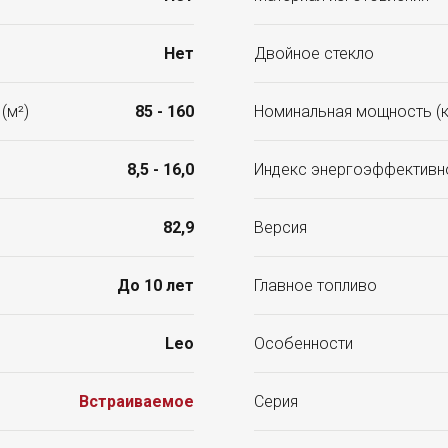
Нет
Двойное стекло
(м²)
85 - 160
Номинальная мощность (к
8,5 - 16,0
Индекс энергоэффективн
82,9
Версия
До 10 лет
Главное топливо
Leo
Особенности
Встраиваемое
Серия