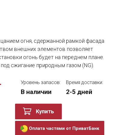
цанием огня, сдержанной рамкой фасада
твом внешних элементов позволяет
установки огонь будет на переднем плане.
 под сжигание природным газом (NG).
.
Уровень запасов:
Время доставки:
В наличии
2-5 дней
Купить
Оплата частями от ПриватБанк