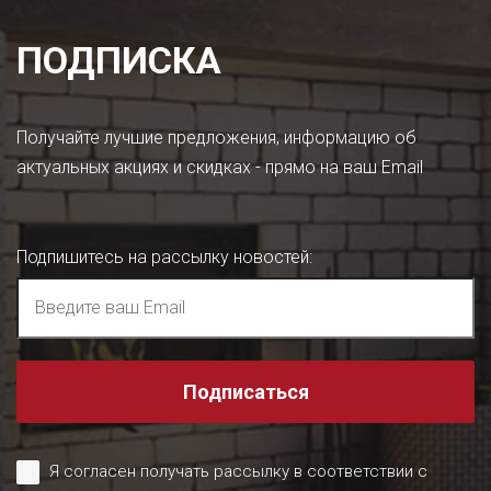
ПОДПИСКА
Получайте лучшие предложения, информацию об
актуальных акциях и скидках - прямо на ваш Email
Подпишитесь на рассылку новостей
:
Подписаться
Я согласен получать рассылку в соответствии с