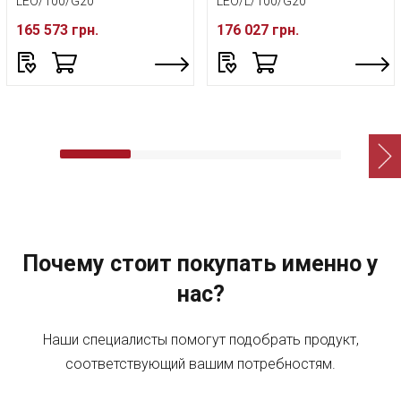
LEO/100/G20
LEO/L/100/G20
165 573 грн.
176 027 грн.
Почему стоит покупать именно у
нас?
Наши специалисты помогут подобрать продукт,
соответствующий вашим потребностям.