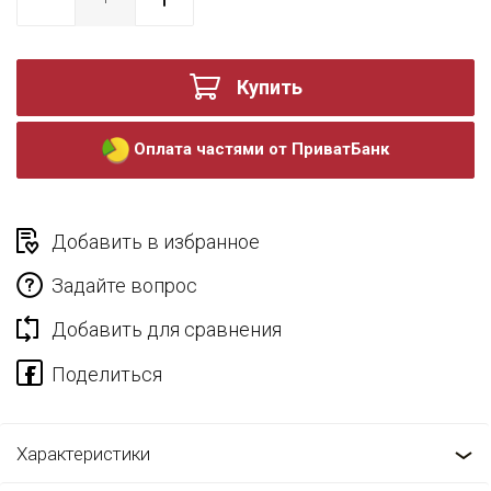
Купить
Оплата частями от ПриватБанк
Добавить в избранное
Задайте вопрос
Добавить для сравнения
Характеристики