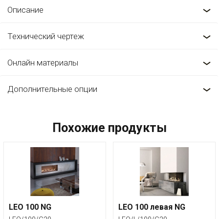
Описание
Технический чертеж
Онлайн материалы
Дополнительные опции
Похожие продукты
LEO 100 NG
LEO 100 левая NG