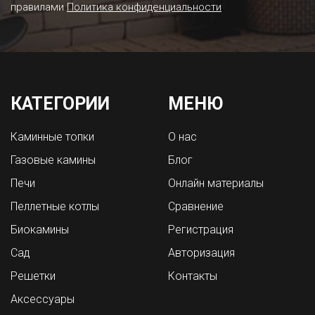
правилами
Политика конфиденциальности
КАТЕГОРИИ
МЕНЮ
Каминные топки
О нас
Газовые камины
Блог
Печи
Онлайн материалы
Пеллетные котлы
Сравнение
Биокамины
Регистрация
Сад
Авторизация
Решетки
Контакты
Аксессуары