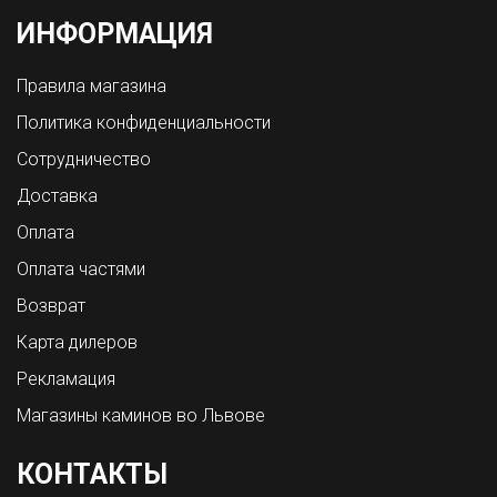
ИНФОРМАЦИЯ
Правила магазина
Политика конфиденциальности
Сотрудничество
Доставка
Оплата
Оплата частями
Возврат
Карта дилеров
Рекламация
Магазины каминов во Львове
КОНТАКТЫ