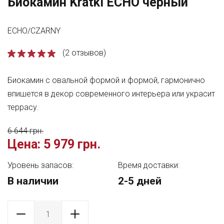
Биокамин Kratki ECHO черный
ECHO/CZARNY
(2 отзывов)
Биокамин с овальной формой и формой, гармонично
впишется в декор современного интерьера или украсит
террасу.
6 644 грн.
Цена:
5 979 грн.
Уровень запасов:
Время доставки:
В наличии
2-5 дней