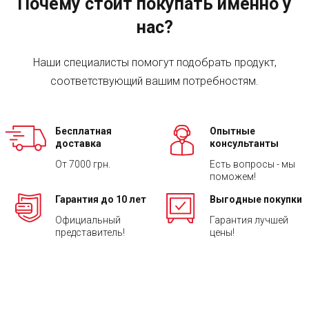
Почему стоит покупать именно у
нас?
Наши специалисты помогут подобрать продукт,
соответствующий вашим потребностям.
Бесплатная
Опытные
доставка
консультанты
От 7000 грн.
Есть вопросы - мы
поможем!
Гарантия до 10 лет
Выгодные покупки
Официальный
Гарантия лучшей
представитель!
цены!