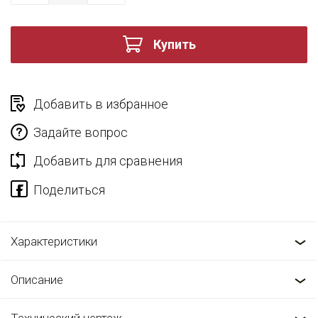
Купить
Добавить в избранное
Задайте вопрос
Добавить для сравнения
Характеристики
Описание