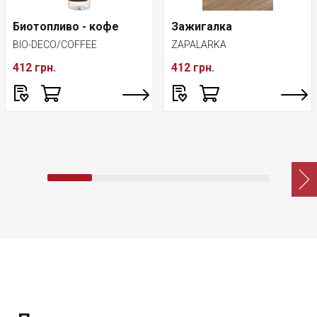
Биотопливо - кофе
Зажигалка
BIO-DECO/COFFEE
ZAPALARKA
412 грн.
412 грн.