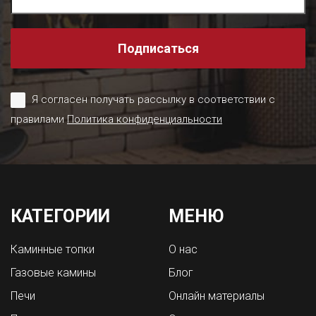
Подписаться
Я согласен получать рассылку в соответствии с
правилами
Политика конфиденциальности
КАТЕГОРИИ
МЕНЮ
Каминные топки
О нас
Газовые камины
Блог
Печи
Онлайн материалы