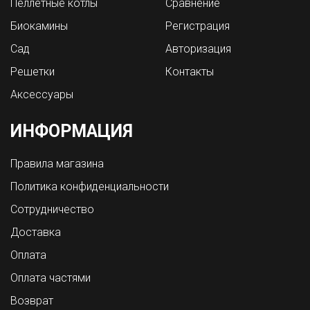
Пеллетные котлы
Сравнение
Биокамины
Регистрация
Сад
Авторизация
Решетки
Контакты
Аксессуары
ИНФОРМАЦИЯ
Правила магазина
Политика конфиденциальности
Сотрудничество
Доставка
Оплата
Оплата частями
Возврат