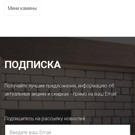
Мини камины
ПОДПИСКА
Получайте лучшие предложения, информацию об
актуальных акциях и скидках - прямо на ваш Email
Подпишитесь на рассылку новостей
: