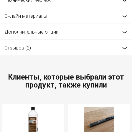
Технический чертеж
Онлайн материалы
Дополнительные опции
Отзывов (2)
Клиенты, которые выбрали этот
продукт, также купили