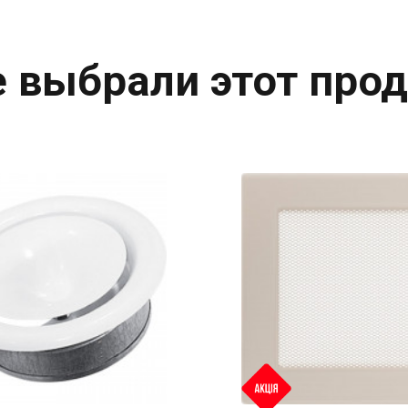
 выбрали этот прод