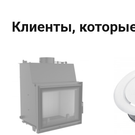
Клиенты, которые