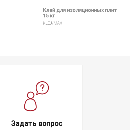
Клей для изоляционных плит
15 кг
KLEJ/MAX
Задать вопрос