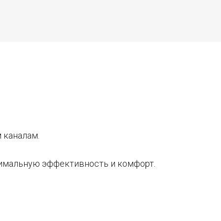
 каналам.
симальную эффективность и комфорт.