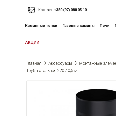
Контакт:
+380 (97) 080 05 10
Каминные топки
Газовые камины
Печи
АКЦИИ
Главная
Аксессуары
Монтажные элемен
Труба стальная 220 / 0,5 м