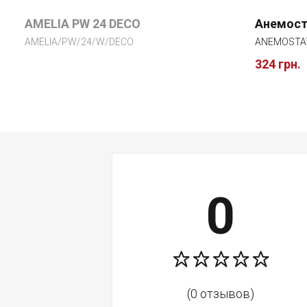
AMELIA PW 24 DECO
Анемост
AMELIA/PW/24/W/DECO
ANEMOSTA
324 грн.
0
(0 отзывов)