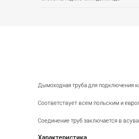
Дымоходная труба для подключения 
Соответствует всем польским и евро
Соединение труб заключается в всува
Характеристика