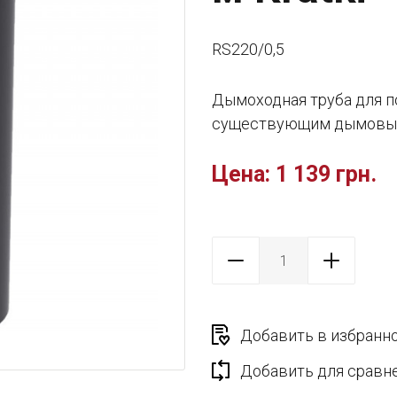
RS220/0,5
Дымоходная труба для п
существующим дымовым
Цена:
1 139 грн.
Добавить в избранн
Добавить для сравн