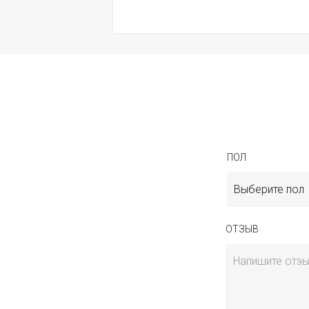
ПОЛ
Выберите пол
ОТЗЫВ