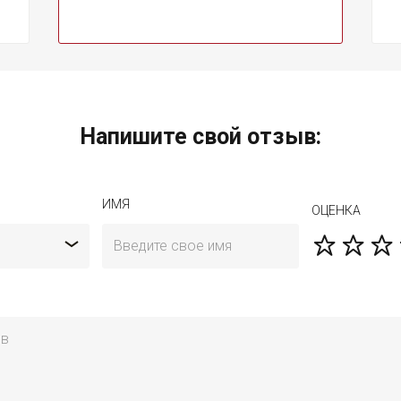
Напишите свой отзыв:
ИМЯ
ОЦЕНКА