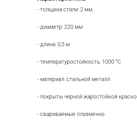
- толщина стали: 2 мм
- диаметр: 220 мм
- длина: 0,5 м
- температуростойкость: 1000 °C
- материал: стальной металл
- покрыты чёрной жаростойкой краско
- свариваемые плазменно.