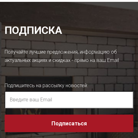
ПОДПИСКА
Получайте лучшие предложения, информацию об
актуальных акциях и скидках - прямо на ваш Email
Подпишитесь на рассылку новостей
:
Подписаться