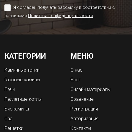
Я согласен получать рассылку в соответствии с
правилами
Политика конфиденциальности
КАТЕГОРИИ
МЕНЮ
Каминные топки
О нас
Газовые камины
Блог
Печи
Онлайн материалы
Пеллетные котлы
Сравнение
Биокамины
Регистрация
Сад
Авторизация
Решетки
Контакты