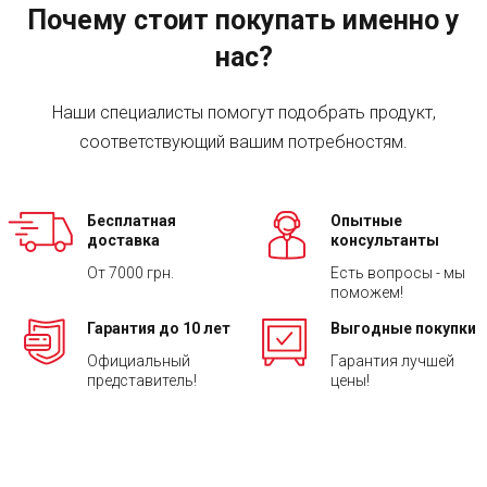
Почему стоит покупать именно у
нас?
Наши специалисты помогут подобрать продукт,
соответствующий вашим потребностям.
Бесплатная
Опытные
доставка
консультанты
От 7000 грн.
Есть вопросы - мы
поможем!
Гарантия до 10 лет
Выгодные покупки
Официальный
Гарантия лучшей
представитель!
цены!