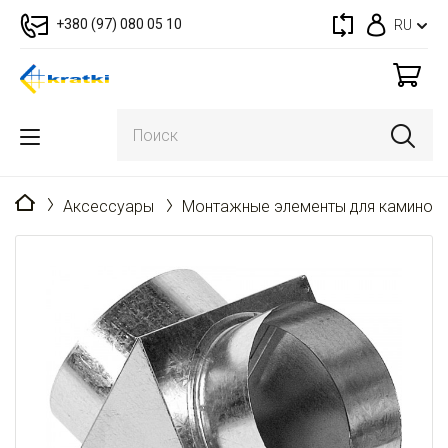
+380 (97) 080 05 10
RU
Главная
Аксессуары
Монтажные элементы для каминов 