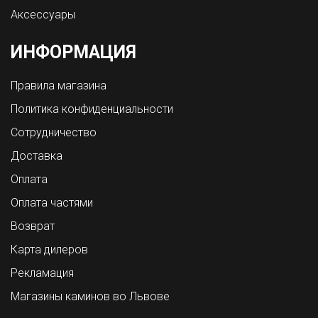
Аксессуары
ИНФОРМАЦИЯ
Правила магазина
Политика конфиденциальности
Сотрудничество
Доставка
Оплата
Оплата частями
Возврат
Карта дилеров
Рекламация
Магазины каминов во Львове