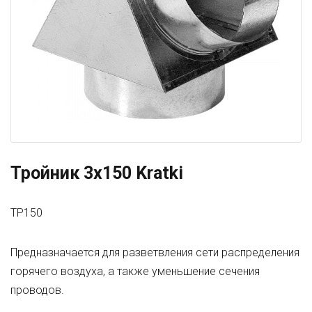
Тройник 3x150 Kratki
TP150
Предназначается для разветвления сети распределения
горячего воздуха, а также уменьшение сечения
проводов.