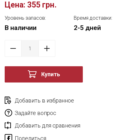
Цена:
355 грн.
Уровень запасов:
Время доставки:
В наличии
2-5 дней
Купить
Добавить в избранное
Задайте вопрос
Добавить для сравнения