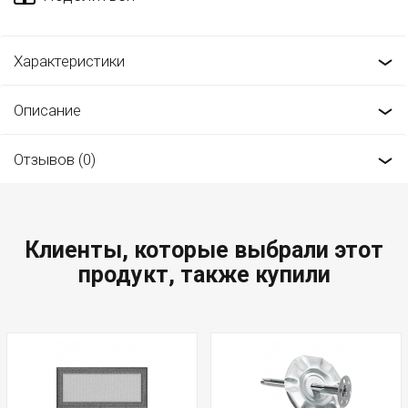
Характеристики
Описание
Отзывов (0)
Клиенты, которые выбрали этот
продукт, также купили