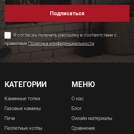
Подписаться
Я согласен получать рассылку в соответствии с
правилами
Политика конфиденциальности
КАТЕГОРИИ
МЕНЮ
Каминные топки
О нас
Газовые камины
Блог
Печи
Онлайн материалы
Пеллетные котлы
Сравнение