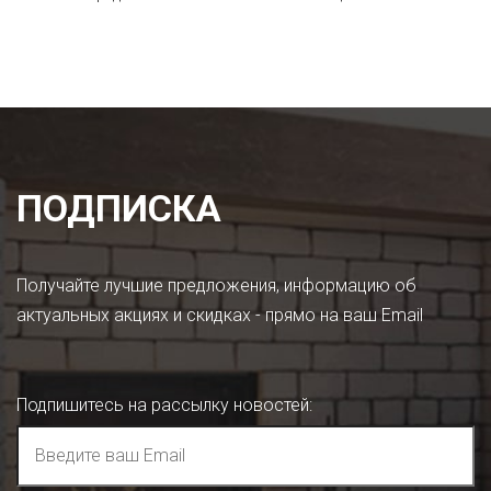
ПОДПИСКА
Получайте лучшие предложения, информацию об
актуальных акциях и скидках - прямо на ваш Email
Подпишитесь на рассылку новостей
: