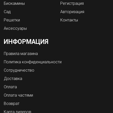
Биокамины
Регистрация
Сад
Авторизация
Решетки
Контакты
Аксессуары
ИНФОРМАЦИЯ
Правила магазина
Политика конфиденциальности
Сотрудничество
Доставка
Оплата
Оплата частями
Возврат
Карта дилеров