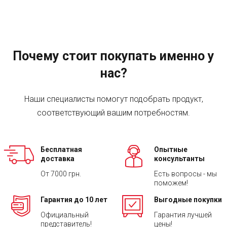
Почему стоит покупать именно у
нас?
Наши специалисты помогут подобрать продукт,
соответствующий вашим потребностям.
Бесплатная
Опытные
доставка
консультанты
От 7000 грн.
Есть вопросы - мы
поможем!
Гарантия до 10 лет
Выгодные покупки
Официальный
Гарантия лучшей
представитель!
цены!