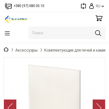
+380 (97) 080 05 10
RU
Главная
Аксессуары
Комплектующие для печей и камин