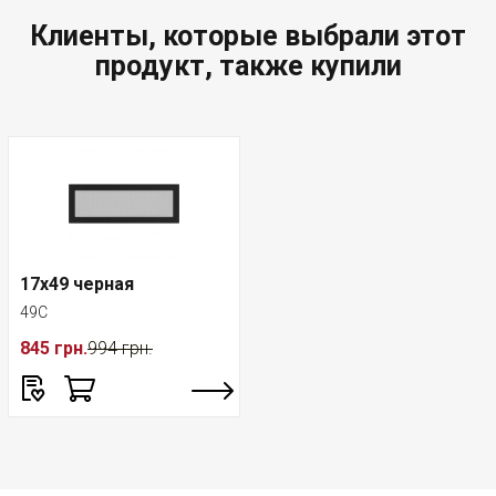
Клиенты, которые выбрали этот
продукт, также купили
17x49 черная
49C
845 грн.
994 грн.