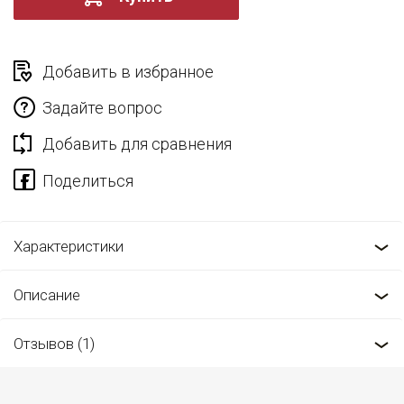
Добавить в избранное
Задайте вопрос
Добавить для сравнения
Характеристики
Описание
Отзывов (1)