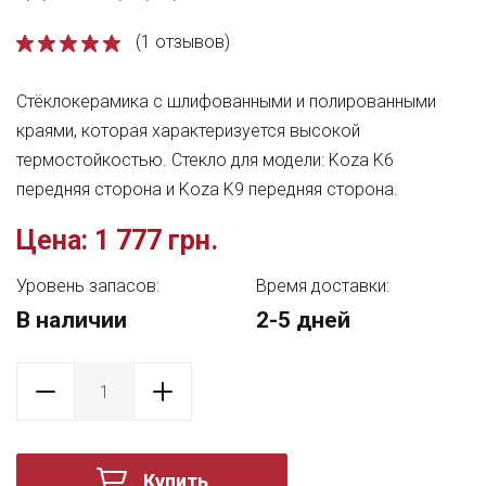
(1 отзывов)
Стёклокерамика с шлифованными и полированными
краями, которая характеризуется высокой
термостойкостью. Стекло для модели: Koza K6
передняя сторона и Koza K9 передняя сторона.
Цена:
1 777 грн.
Уровень запасов:
Время доставки:
В наличии
2-5 дней
Купить