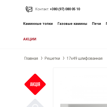
Контакт:
+380 (97) 080 05 10
Каминные топки
Газовые камины
Печи
АКЦИИ
Главная
Решетки
17x49 шлифованная