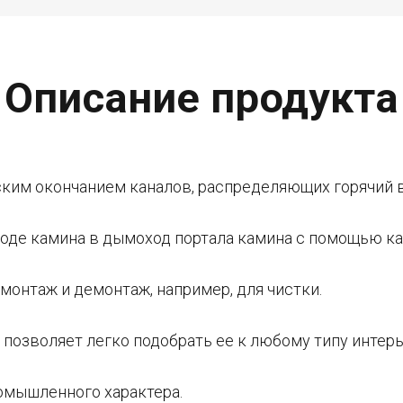
Описание продукта
ким окончанием каналов, распределяющих горячий в
ходе камина в дымоход портала камина с помощью ка
монтаж и демонтаж, например, для чистки.
 позволяет легко подобрать ее к любому типу интерь
омышленного характера.