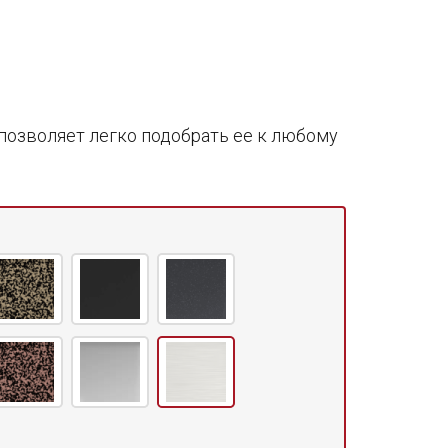
позволяет легко подобрать ее к любому