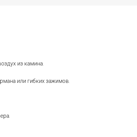
оздух из камина.
рмана или гибких зажимов.
ера.