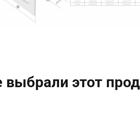
 выбрали этот прод