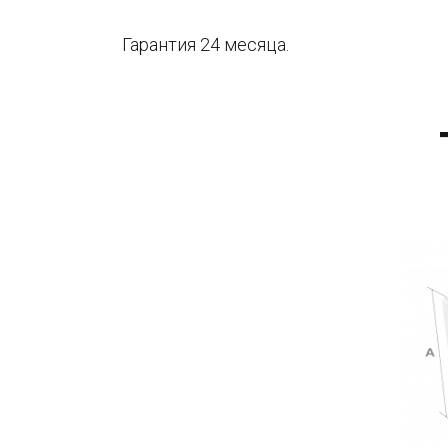
Гарантия 24 месяца.