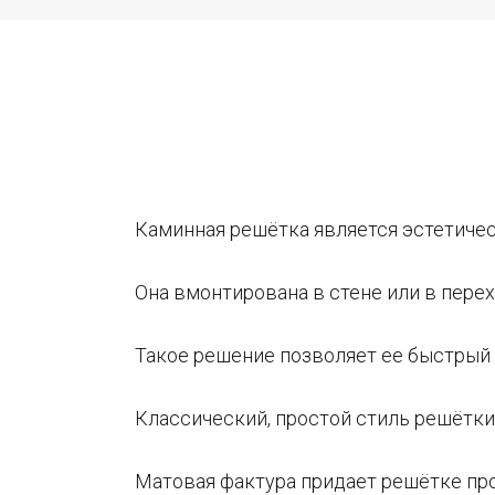
Каминная решётка является эстетичес
Она вмонтирована в стене или в пере
Такое решение позволяет ее быстрый 
Классический, простой стиль решётки
Матовая фактура придает решётке пр