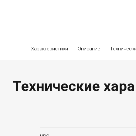
Характеристики
Описание
Техническ
Технические хара