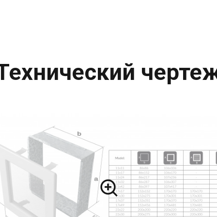
Технический черте