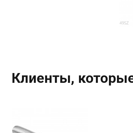
Клиенты, которые