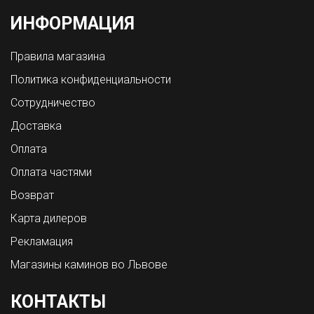
ИНФОРМАЦИЯ
Правила магазина
Политика конфиденциальности
Сотрудничество
Доставка
Оплата
Оплата частями
Возврат
Карта дилеров
Рекламация
Магазины каминов во Львове
КОНТАКТЫ