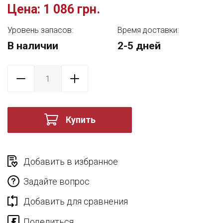
Цена:
1 086 грн.
Уровень запасов:
Время доставки:
В наличии
2-5 дней
Купить
Добавить в избранное
Задайте вопрос
Добавить для сравнения