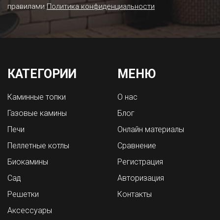
правилами
Политика конфиденциальности
КАТЕГОРИИ
МЕНЮ
Каминные топки
О нас
Газовые камины
Блог
Печи
Онлайн материалы
Пеллетные котлы
Сравнение
Биокамины
Регистрация
Сад
Авторизация
Решетки
Контакты
Аксессуары