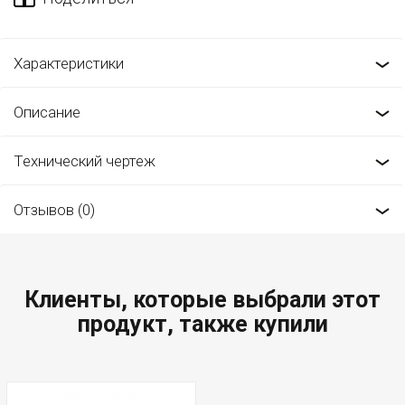
Характеристики
Описание
Технический чертеж
Отзывов (0)
Клиенты, которые выбрали этот
продукт, также купили