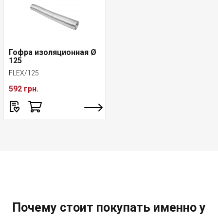
Гофра изоляционная Ø
125
FLEX/125
592 грн.
Почему стоит покупать именно у