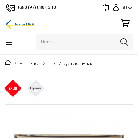
+380 (97) 080 05 10
RU
Главная
Решетки
11x17 рустикальная