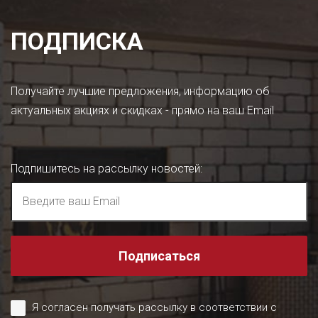
ПОДПИСКА
Получайте лучшие предложения, информацию об
актуальных акциях и скидках - прямо на ваш Email
Подпишитесь на рассылку новостей
:
Подписаться
Я согласен получать рассылку в соответствии с