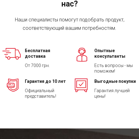
нас?
Наши специалисты помогут подобрать продукт,
соответствующий вашим потребностям.
Бесплатная
Опытные
доставка
консультанты
От 7000 грн.
Есть вопросы - мы
поможем!
Гарантия до 10 лет
Выгодные покупки
Официальный
Гарантия лучшей
представитель!
цены!