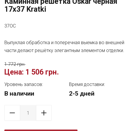
Каминная решетка Oskar черная
17x37 Kratki
37OC
Выпуклая обработка и поперечная выемка во внешней
части делают решётку элегантным элементом отделки.
1 772 грн.
Цена:
1 506 грн.
Уровень запасов:
Время доставки:
В наличии
2-5 дней