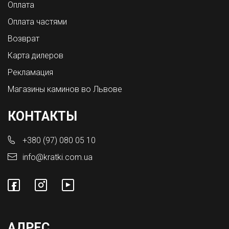
Оплата
Оплата частями
Возврат
Карта дилеров
Рекламация
Магазины каминов во Львове
КОНТАКТЫ
+380 (97) 080 05 10
info@kratki.com.ua
АДРЕС