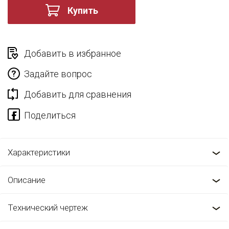
Купить
Добавить в избранное
Задайте вопрос
Добавить для сравнения
Характеристики
Описание
Технический чертеж