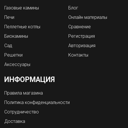
Газовые камины
Блог
Печи
Онлайн материалы
Пеллетные котлы
Сравнение
Биокамины
Регистрация
Сад
Авторизация
Решетки
Контакты
Аксессуары
ИНФОРМАЦИЯ
Правила магазина
Политика конфиденциальности
Сотрудничество
Доставка