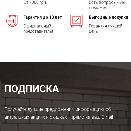
От 7000 грн.
Есть вопросы - мы
поможем!
Гарантия до 10 лет
Выгодные покупки
Официальный
Гарантия лучшей
представитель!
цены!
ПОДПИСКА
Получайте лучшие предложения, информацию об
актуальных акциях и скидках - прямо на ваш Email