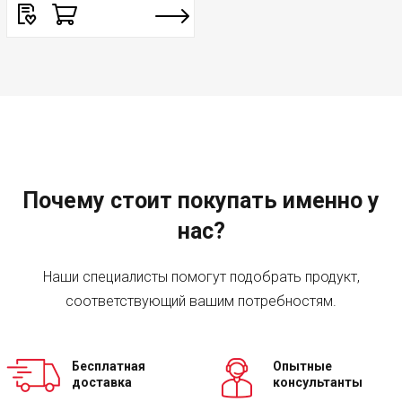
Почему стоит покупать именно у
нас?
Наши специалисты помогут подобрать продукт,
соответствующий вашим потребностям.
Бесплатная
Опытные
доставка
консультанты