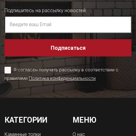
Подпишитесь на рассылку новостей
:
Подписаться
Я согласен получать рассылку в соответствии с
правилами
Политика конфиденциальности
КАТЕГОРИИ
МЕНЮ
Каминные топки
О нас