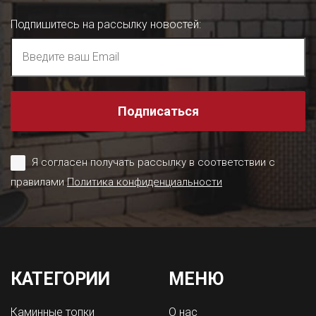
Подпишитесь на рассылку новостей
:
Подписаться
Я согласен получать рассылку в соответствии с
правилами
Политика конфиденциальности
КАТЕГОРИИ
МЕНЮ
Каминные топки
О нас