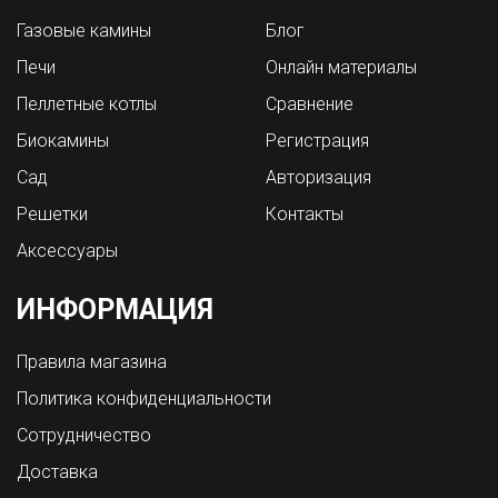
Газовые камины
Блог
Печи
Онлайн материалы
Пеллетные котлы
Сравнение
Биокамины
Регистрация
Сад
Авторизация
Решетки
Контакты
Аксессуары
ИНФОРМАЦИЯ
Правила магазина
Политика конфиденциальности
Сотрудничество
Доставка