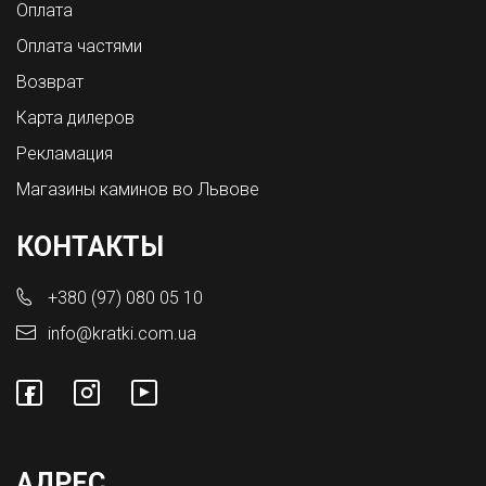
Оплата
Оплата частями
Возврат
Карта дилеров
Рекламация
Магазины каминов во Львове
КОНТАКТЫ
+380 (97) 080 05 10
info@kratki.com.ua
АДРЕС