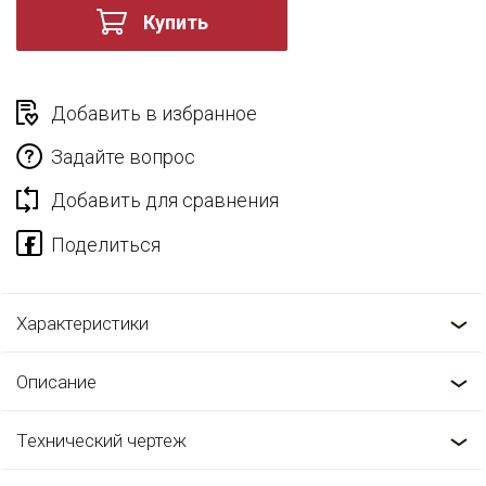
Купить
Добавить в избранное
Задайте вопрос
Добавить для сравнения
Характеристики
Описание
Технический чертеж