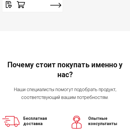
Почему стоит покупать именно у
нас?
Наши специалисты помогут подобрать продукт,
соответствующий вашим потребностям.
Бесплатная
Опытные
доставка
консультанты