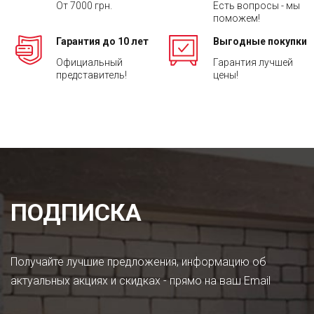
От 7000 грн.
Есть вопросы - мы
поможем!
Гарантия до 10 лет
Выгодные покупки
Официальный
Гарантия лучшей
представитель!
цены!
ПОДПИСКА
Получайте лучшие предложения, информацию об
актуальных акциях и скидках - прямо на ваш Email