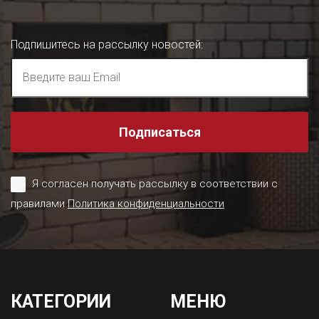
Подпишитесь на рассылку новостей
:
Подписаться
Я согласен получать рассылку в соответствии с
правилами
Политика конфиденциальности
КАТЕГОРИИ
МЕНЮ