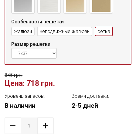
Особенности решетки
жалюзи
неподвижные жалюзи
сетка
Размер решетки
845 грн.
Цена:
718 грн.
Уровень запасов:
Время доставки:
В наличии
2-5 дней