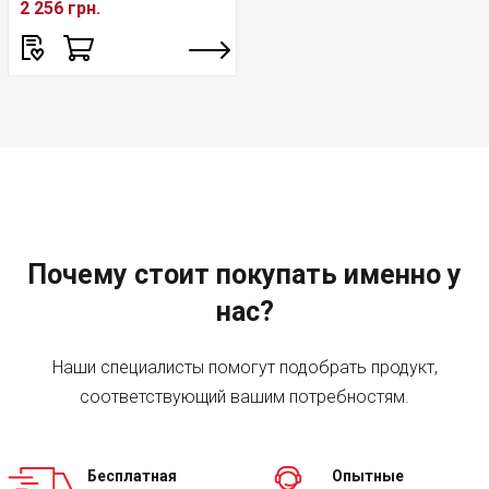
2 256 грн.
Почему стоит покупать именно у
нас?
Наши специалисты помогут подобрать продукт,
соответствующий вашим потребностям.
Бесплатная
Опытные