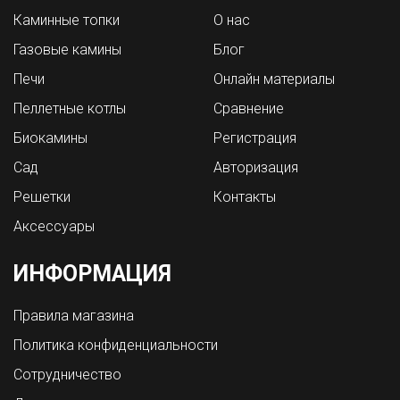
Каминные топки
О нас
Газовые камины
Блог
Печи
Онлайн материалы
Пеллетные котлы
Сравнение
Биокамины
Регистрация
Сад
Авторизация
Решетки
Контакты
Аксессуары
ИНФОРМАЦИЯ
Правила магазина
Политика конфиденциальности
Сотрудничество