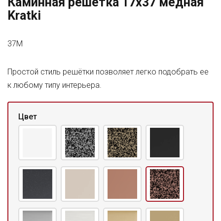
Каминная решетка 17x37 медная
Kratki
37M
Простой стиль решётки позволяет легко подобрать ее
к любому типу интерьера.
Цвет