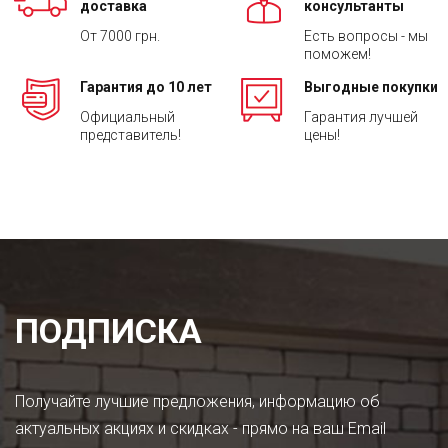
доставка
консультанты
От 7000 грн.
Есть вопросы - мы
поможем!
Гарантия до 10 лет
Выгодные покупки
Официальный
Гарантия лучшей
представитель!
цены!
ПОДПИСКА
Получайте лучшие предложения, информацию об
актуальных акциях и скидках - прямо на ваш Email