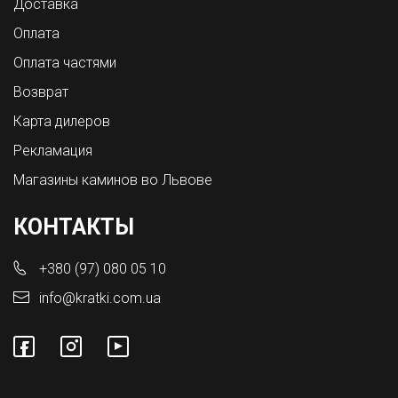
Доставка
Оплата
Оплата частями
Возврат
Карта дилеров
Рекламация
Магазины каминов во Львове
КОНТАКТЫ
+380 (97) 080 05 10
info@kratki.com.ua