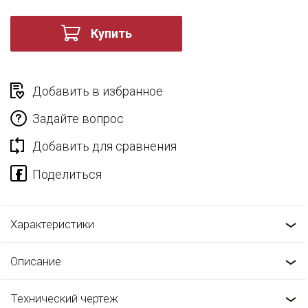
Купить
Добавить в избранное
Задайте вопрос
Добавить для сравнения
Характеристики
Описание
Технический чертеж