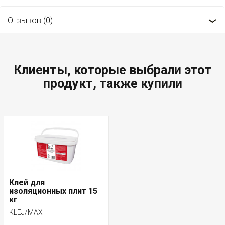
Отзывов (0)
Клиенты, которые выбрали этот
продукт, также купили
Клей для
изоляционных плит 15
кг
KLEJ/MAX