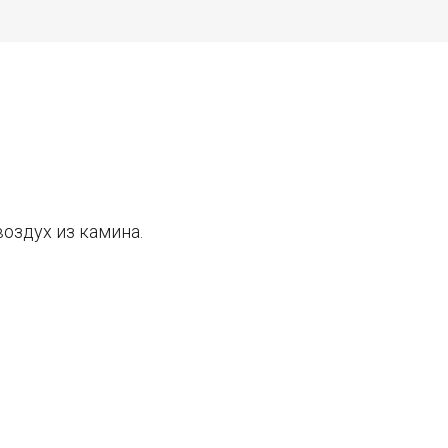
оздух из камина.