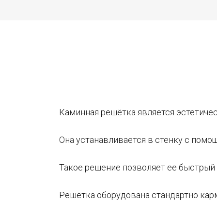
Каминная решётка является эстетичес
Она устанавливается в стенку с помо
Такое решение позволяет ее быстрый 
Решётка оборудована стандартно кар