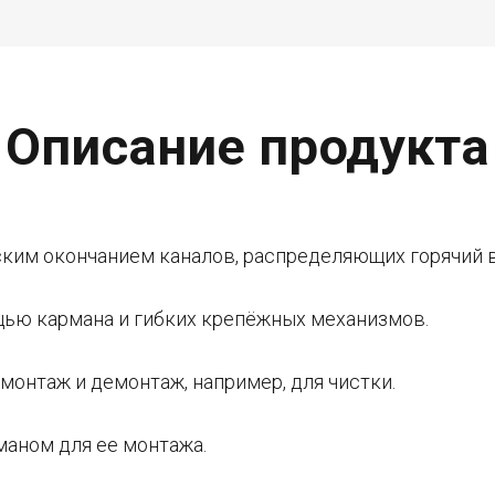
Описание продукта
ким окончанием каналов, распределяющих горячий в
щью кармана и гибких крепёжных механизмов.
монтаж и демонтаж, например, для чистки.
маном для ее монтажа.