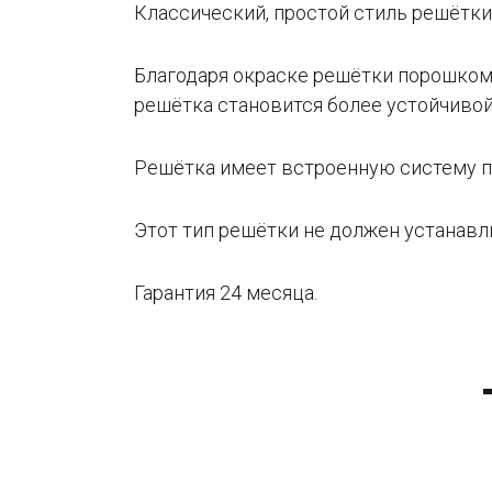
Классический, простой стиль решётки
Благодаря окраске решётки порошком,
решётка становится более устойчиво
Решётка имеет встроенную систему п
Этот тип решётки не должен устанавл
Гарантия 24 месяца.