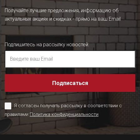
Получайте лучшие предложения, информацию об
актуальных акциях и скидках - прямо на ваш Email
Подпишитесь на рассылку новостей
:
Подписаться
Я согласен получать рассылку в соответствии с
правилами
Политика конфиденциальности