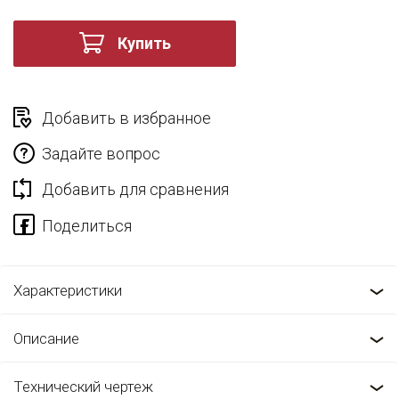
Купить
Добавить в избранное
Задайте вопрос
Добавить для сравнения
Характеристики
Описание
Технический чертеж