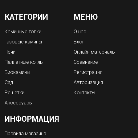
КАТЕГОРИИ
МЕНЮ
Каминные топки
О нас
Газовые камины
Блог
Печи
Онлайн материалы
Пеллетные котлы
Сравнение
Биокамины
Регистрация
Сад
Авторизация
Решетки
Контакты
Аксессуары
ИНФОРМАЦИЯ
Правила магазина