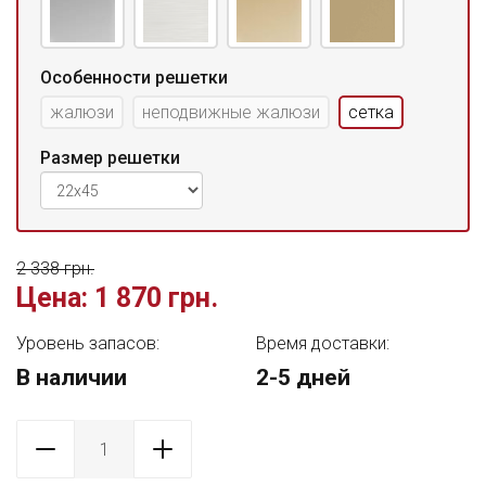
Особенности решетки
жалюзи
неподвижные жалюзи
сетка
Размер решетки
2 338 грн.
Цена:
1 870 грн.
Уровень запасов:
Время доставки:
В наличии
2-5 дней