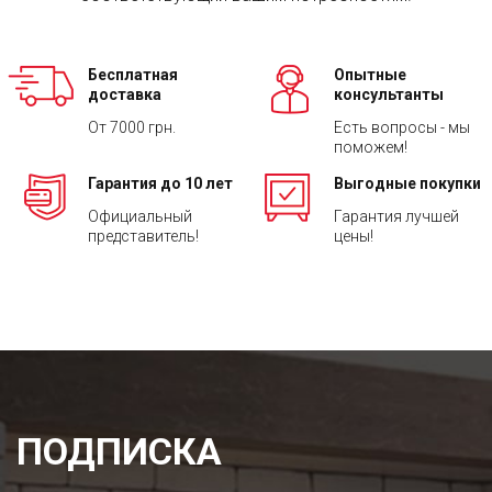
Бесплатная
Опытные
доставка
консультанты
От 7000 грн.
Есть вопросы - мы
поможем!
Гарантия до 10 лет
Выгодные покупки
Официальный
Гарантия лучшей
представитель!
цены!
ПОДПИСКА