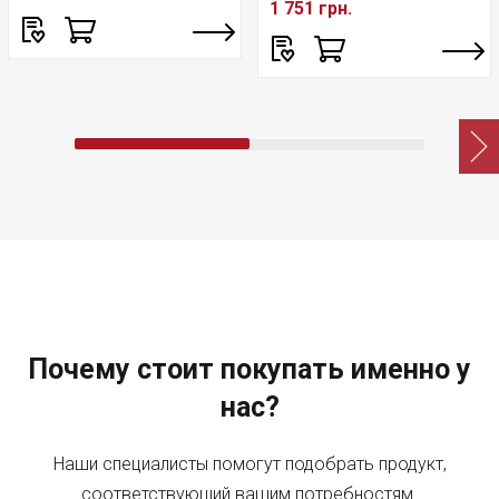
1 751 грн.
Почему стоит покупать именно у
нас?
Наши специалисты помогут подобрать продукт,
соответствующий вашим потребностям.