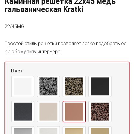
Каминная решетка 22x45 медь
гальваническая Kratki
22/45MG
Простой стиль решётки позволяет легко подобрать ее
к любому типу интерьера.
Цвет