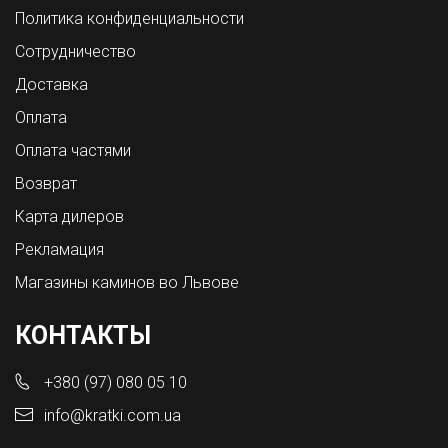
Политика конфиденциальности
Сотрудничество
Доставка
Оплата
Оплата частями
Возврат
Карта дилеров
Рекламация
Магазины каминов во Львове
КОНТАКТЫ
+380 (97) 080 05 10
info@kratki.com.ua