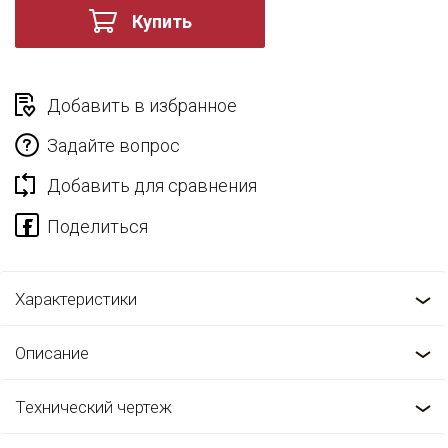
Купить
Добавить в избранное
Задайте вопрос
Добавить для сравнения
Характеристики
Описание
Технический чертеж