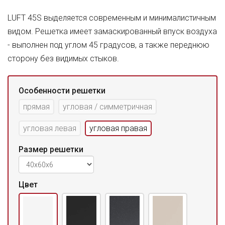
LUFT 45S выделяется современным и минималистичным
видом. Решетка имеет замаскированный впуск воздуха
- выполнен под углом 45 градусов, а также переднюю
сторону без видимых стыков.
Особенности решетки
прямая
угловая / симметричная
угловая левая
угловая правая
Размер решетки
Цвет