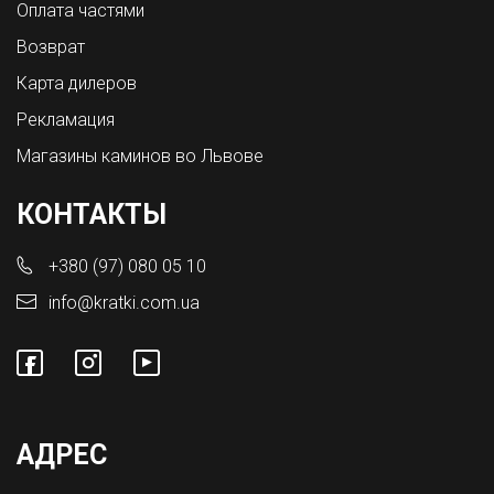
Оплата частями
Возврат
Карта дилеров
Рекламация
Магазины каминов во Львове
КОНТАКТЫ
+380 (97) 080 05 10
info@kratki.com.ua
АДРЕС