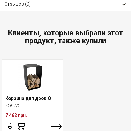
Отзывов (0)
Клиенты, которые выбрали этот
продукт, также купили
Корзина для дров O
KOSZ/O
7 462 грн.