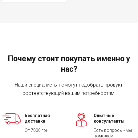
Почему стоит покупать именно у
нас?
Наши специалисты помогут подобрать продукт,
соответствующий вашим потребностям.
Бесплатная
Опытные
доставка
консультанты
От 7000 грн.
Есть вопросы - мы
поможем!