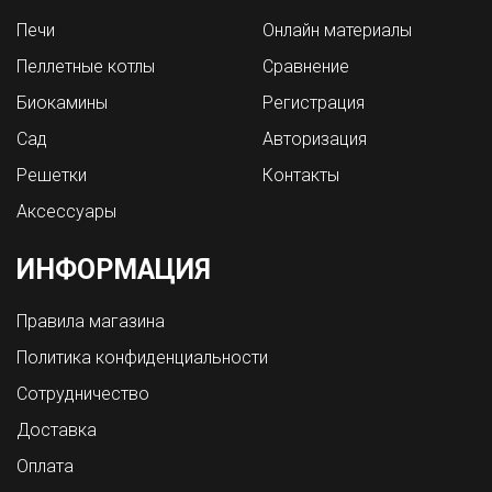
Печи
Онлайн материалы
Пеллетные котлы
Сравнение
Биокамины
Регистрация
Сад
Авторизация
Решетки
Контакты
Аксессуары
ИНФОРМАЦИЯ
Правила магазина
Политика конфиденциальности
Сотрудничество
Доставка
Оплата