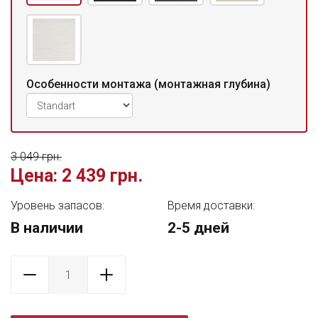
Особенности монтажа (монтажная глубина)
3 049 грн.
Цена:
2 439 грн.
Уровень запасов:
Время доставки:
В наличии
2-5 дней