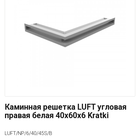
Каминная решетка LUFT угловая
правая белая 40x60x6 Kratki
LUFT/NP/6/40/45S/B