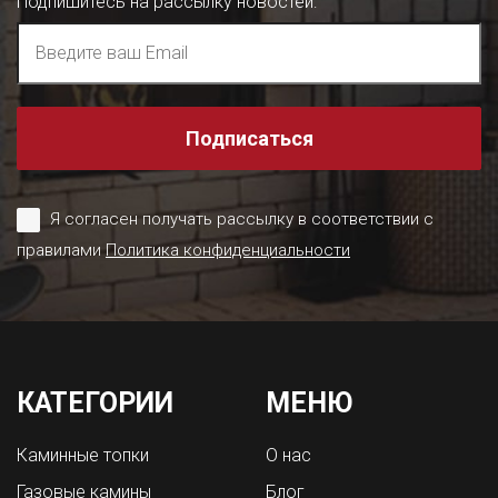
Подпишитесь на рассылку новостей
:
Подписаться
Я согласен получать рассылку в соответствии с
правилами
Политика конфиденциальности
КАТЕГОРИИ
МЕНЮ
Каминные топки
О нас
Газовые камины
Блог