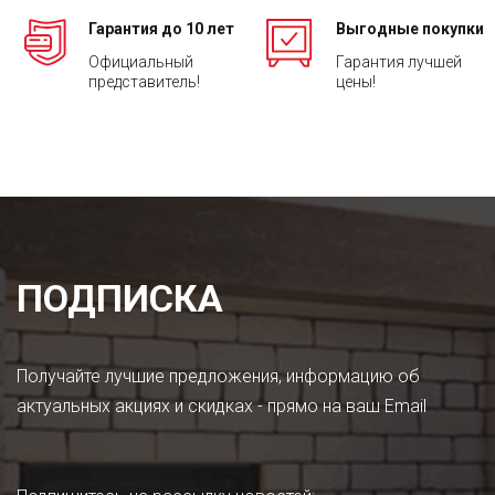
Гарантия до 10 лет
Выгодные покупки
Официальный
Гарантия лучшей
представитель!
цены!
ПОДПИСКА
Получайте лучшие предложения, информацию об
актуальных акциях и скидках - прямо на ваш Email