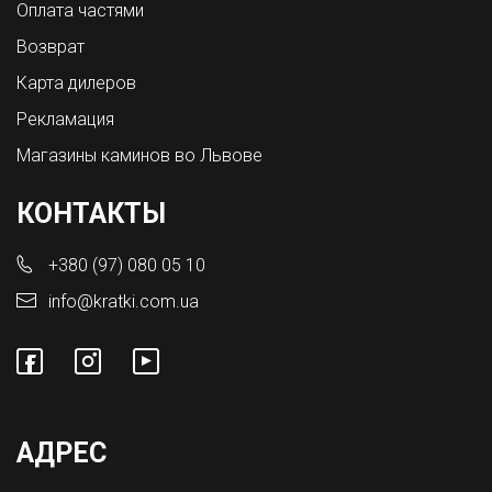
Оплата частями
Возврат
Карта дилеров
Рекламация
Магазины каминов во Львове
КОНТАКТЫ
+380 (97) 080 05 10
info@kratki.com.ua
АДРЕС