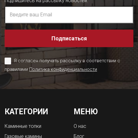
Подпишитесь на рассылку новостей
:
Подписаться
Я согласен получать рассылку в соответствии с
правилами
Политика конфиденциальности
КАТЕГОРИИ
МЕНЮ
Каминные топки
О нас
Газовые камины
Блог