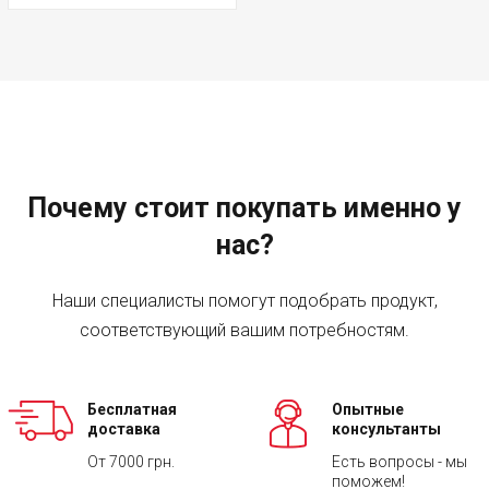
Почему стоит покупать именно у
нас?
Наши специалисты помогут подобрать продукт,
соответствующий вашим потребностям.
Бесплатная
Опытные
доставка
консультанты
От 7000 грн.
Есть вопросы - мы
поможем!