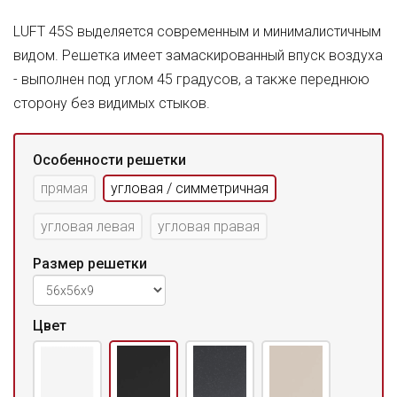
LUFT 45S выделяется современным и минималистичным
видом. Решетка имеет замаскированный впуск воздуха
- выполнен под углом 45 градусов, а также переднюю
сторону без видимых стыков.
Особенности решетки
прямая
угловая / симметричная
угловая левая
угловая правая
Размер решетки
Цвет