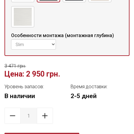
Особенности монтажа (монтажная глубина)
3 471 грн.
Цена:
2 950 грн.
Уровень запасов:
Время доставки:
В наличии
2-5 дней