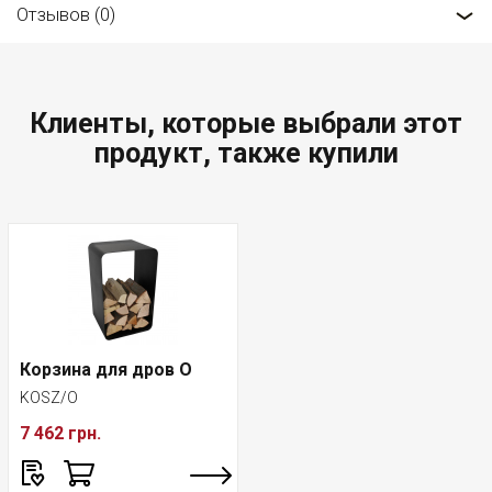
Отзывов (0)
Клиенты, которые выбрали этот
продукт, также купили
Корзина для дров O
KOSZ/O
7 462 грн.