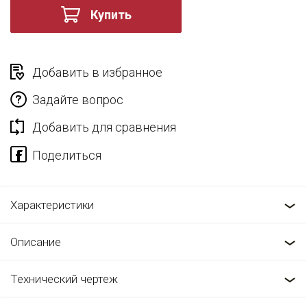
Купить
Добавить в избранное
Задайте вопрос
Добавить для сравнения
Характеристики
Описание
Технический чертеж