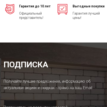
Гарантия до 10 лет
Выгодные покупки
Официальный
Гарантия лучшей
представитель!
цены!
ПОДПИСКА
Получайте лучшие предложения, информацию об
актуальных акциях и скидках - прямо на ваш Email