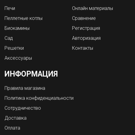
Печи
Онлайн материалы
Пеллетные котлы
Сравнение
Биокамины
Регистрация
Сад
Авторизация
Решетки
Контакты
Аксессуары
ИНФОРМАЦИЯ
Правила магазина
Политика конфиденциальности
Сотрудничество
Доставка
Оплата