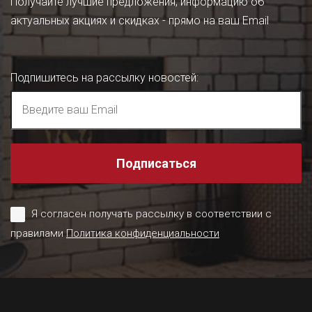
Получайте лучшие предложения, информацию об
актуальных акциях и скидках - прямо на ваш Email
Подпишитесь на рассылку новостей
:
Подписаться
Я согласен получать рассылку в соответствии с
правилами
Политика конфиденциальности