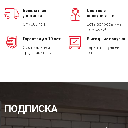
Бесплатная
Опытные
доставка
консультанты
От 7000 грн.
Есть вопросы - мы
поможем!
Гарантия до 10 лет
Выгодные покупки
Официальный
Гарантия лучшей
представитель!
цены!
ПОДПИСКА