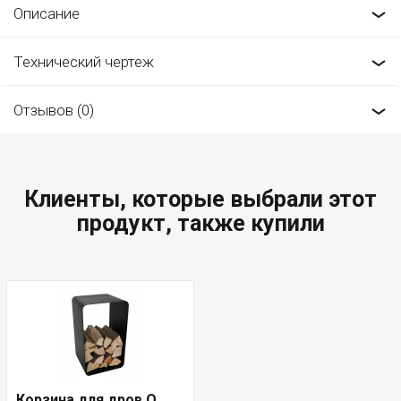
Описание
Технический чертеж
Отзывов (0)
Клиенты, которые выбрали этот
продукт, также купили
Корзина для дров O