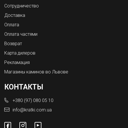
Сотрудничество
Доставка
Оплата
Оплата частями
Возврат
Карта дилеров
Рекламация
Магазины каминов во Львове
КОНТАКТЫ
+380 (97) 080 05 10
info@kratki.com.ua