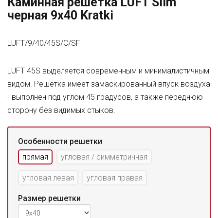
Каминная решетка LUFT Slim
черная 9x40 Kratki
LUFT/9/40/45S/C/SF
LUFT 45S выделяется современным и минималистичным
видом. Решетка имеет замаскированный впуск воздуха
- выполнен под углом 45 градусов, а также переднюю
сторону без видимых стыков.
Особенности решетки
прямая
угловая / симметричная
угловая левая
угловая правая
Размер решетки