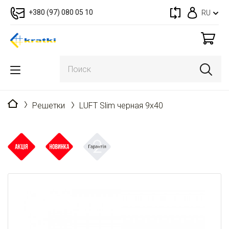
+380 (97) 080 05 10
RU
Главная
Решетки
LUFT Slim черная 9x40