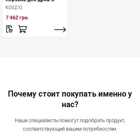
KOSZ/O
7 462 грн.
Почему стоит покупать именно у
нас?
Наши специалисты помогут подобрать продукт,
соответствующий вашим потребностям.