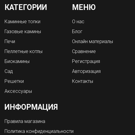
КАТЕГОРИИ
МЕНЮ
Каминные топки
О нас
Газовые камины
Блог
Печи
Онлайн материалы
Пеллетные котлы
Сравнение
Биокамины
Регистрация
Сад
Авторизация
Решетки
Контакты
Аксессуары
ИНФОРМАЦИЯ
Правила магазина
Политика конфиденциальности