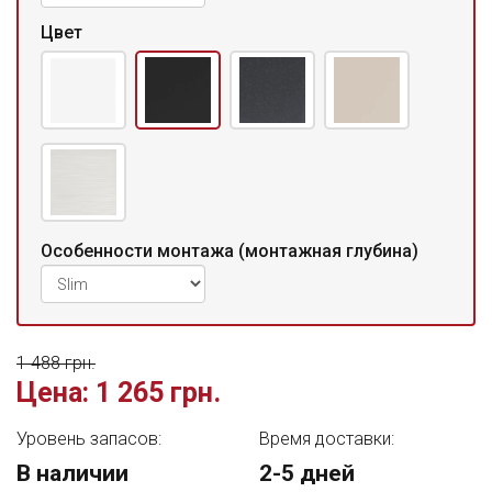
Цвет
Особенности монтажа (монтажная глубина)
1 488 грн.
Цена:
1 265 грн.
Уровень запасов:
Время доставки:
В наличии
2-5 дней