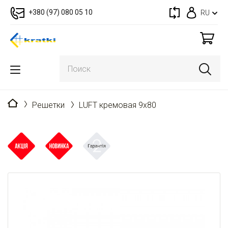
+380 (97) 080 05 10
RU
Главная
Решетки
LUFT кремовая 9x80