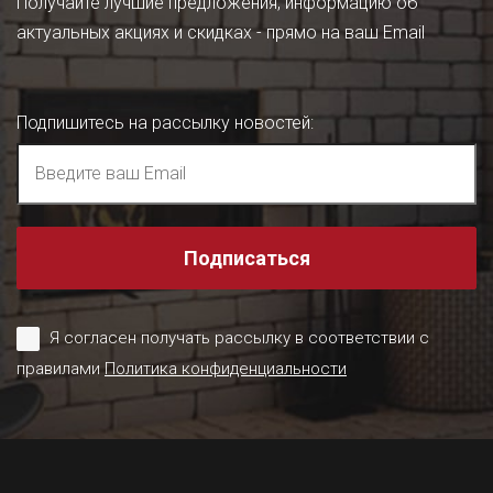
Получайте лучшие предложения, информацию об
актуальных акциях и скидках - прямо на ваш Email
Подпишитесь на рассылку новостей
:
Подписаться
Я согласен получать рассылку в соответствии с
правилами
Политика конфиденциальности