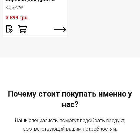
KOSZ/W
3 899 грн.
Почему стоит покупать именно у
нас?
Наши специалисты помогут подобрать продукт,
соответствующий вашим потребностям.