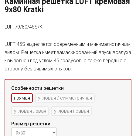
Каминная решетка LUFT кремовая
9x80 Kratki
LUFT/9/80/45S/K
LUFT 45S выделяется современным и минималистичным
видом. Решетка имеет замаскированный впуск воздуха
- выполнен под углом 45 градусов, а также переднюю
сторону без видимых стыков.
Особенности решетки
прямая
угловая / симметричная
угловая левая
угловая правая
Размер решетки