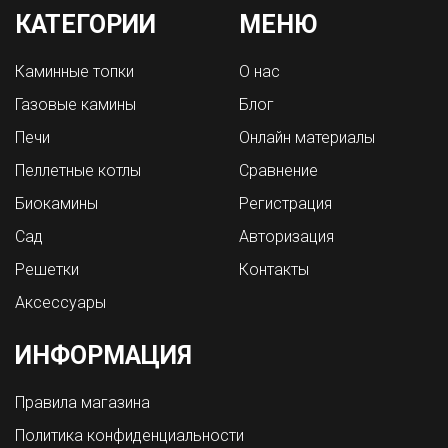
КАТЕГОРИИ
МЕНЮ
Каминные топки
О нас
Газовые камины
Блог
Печи
Онлайн материалы
Пеллетные котлы
Сравнение
Биокамины
Регистрация
Сад
Авторизация
Решетки
Контакты
Аксессуары
ИНФОРМАЦИЯ
Правила магазина
Политика конфиденциальности