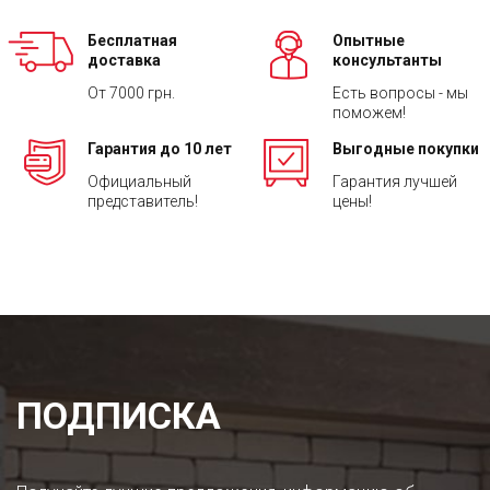
Бесплатная
Опытные
доставка
консультанты
От 7000 грн.
Есть вопросы - мы
поможем!
Гарантия до 10 лет
Выгодные покупки
Официальный
Гарантия лучшей
представитель!
цены!
ПОДПИСКА