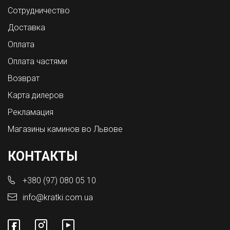
Сотрудничество
Доставка
Оплата
Оплата частями
Возврат
Карта дилеров
Рекламация
Магазины каминов во Львове
КОНТАКТЫ
+380 (97) 080 05 10
info@kratki.com.ua