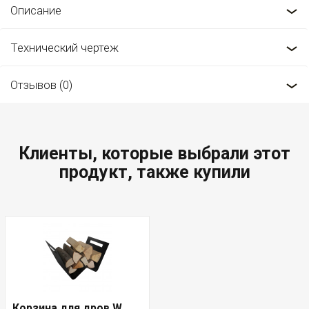
Описание
Технический чертеж
Отзывов (0)
Клиенты, которые выбрали этот
продукт, также купили
Корзина для дров W