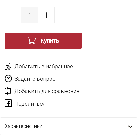
Купить
Добавить в избранное
Задайте вопрос
Добавить для сравнения
Характеристики