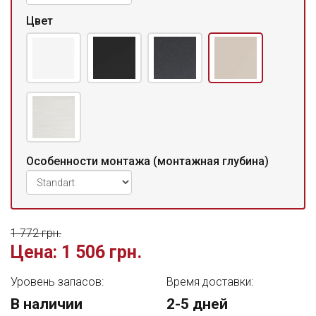
Цвет
Особенности монтажа (монтажная глубина)
1 772 грн.
Цена:
1 506 грн.
Уровень запасов:
Время доставки:
В наличии
2-5 дней