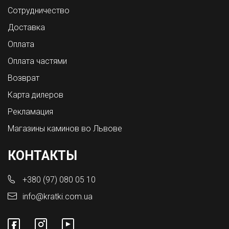
Сотрудничество
Доставка
Оплата
Оплата частями
Возврат
Карта дилеров
Рекламация
Магазины каминов во Львове
КОНТАКТЫ
+380 (97) 080 05 10
info@kratki.com.ua