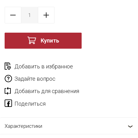
Купить
Добавить в избранное
Задайте вопрос
Добавить для сравнения
Характеристики