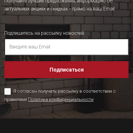
Получайте лучшие предложения, информацию об
актуальных акциях и скидках - прямо на ваш Email
Подпишитесь на рассылку новостей
:
Подписаться
Я согласен получать рассылку в соответствии с
правилами
Политика конфиденциальности