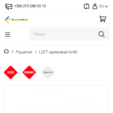
+380 (97) 080 05 10
RU
Главная
Решетки
LUFT кремовая 6x40