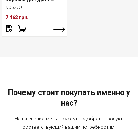
KOSZ/O
7 462 грн.
Почему стоит покупать именно у
нас?
Наши специалисты помогут подобрать продукт,
соответствующий вашим потребностям.