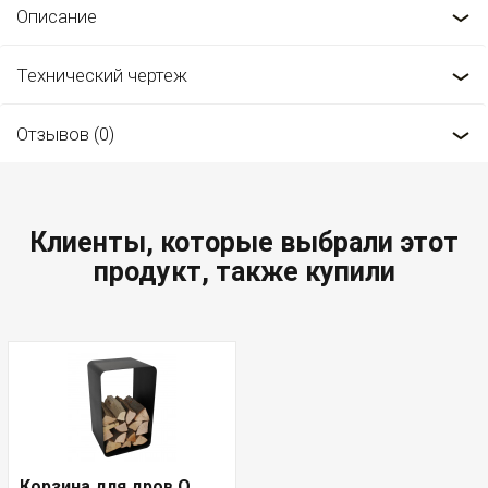
Описание
Технический чертеж
Отзывов (0)
Клиенты, которые выбрали этот
продукт, также купили
Корзина для дров O