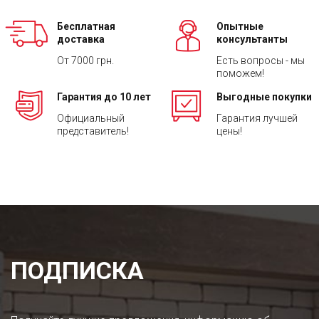
Бесплатная
Опытные
доставка
консультанты
От 7000 грн.
Есть вопросы - мы
поможем!
Гарантия до 10 лет
Выгодные покупки
Официальный
Гарантия лучшей
представитель!
цены!
ПОДПИСКА