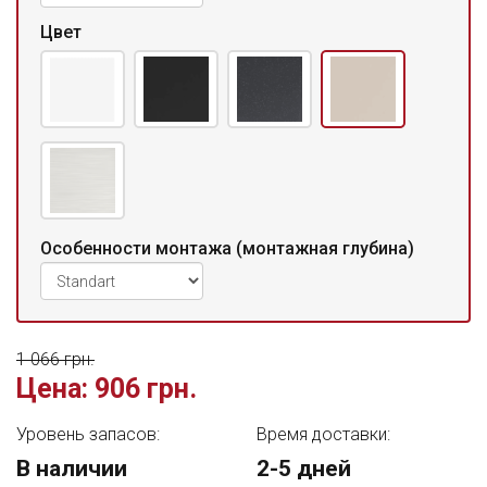
Цвет
Особенности монтажа (монтажная глубина)
1 066 грн.
Цена:
906 грн.
Уровень запасов:
Время доставки:
В наличии
2-5 дней