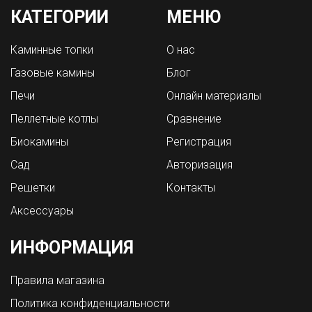
КАТЕГОРИИ
МЕНЮ
Каминные топки
О нас
Газовые камины
Блог
Печи
Онлайн материалы
Пеллетные котлы
Сравнение
Биокамины
Регистрация
Сад
Авторизация
Решетки
Контакты
Аксессуары
ИНФОРМАЦИЯ
Правила магазина
Политика конфиденциальности