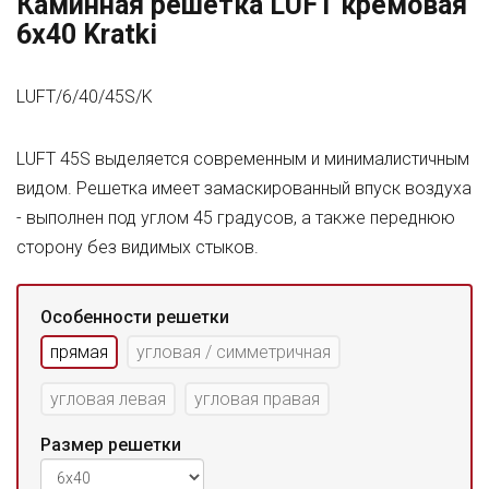
Каминная решетка LUFT кремовая
6x40 Kratki
LUFT/6/40/45S/K
LUFT 45S выделяется современным и минималистичным
видом. Решетка имеет замаскированный впуск воздуха
- выполнен под углом 45 градусов, а также переднюю
сторону без видимых стыков.
Особенности решетки
прямая
угловая / симметричная
угловая левая
угловая правая
Размер решетки