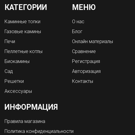
КАТЕГОРИИ
МЕНЮ
Каминные топки
О нас
Газовые камины
Блог
Печи
Онлайн материалы
Пеллетные котлы
Сравнение
Биокамины
Регистрация
Сад
Авторизация
Решетки
Контакты
Аксессуары
ИНФОРМАЦИЯ
Правила магазина
Политика конфиденциальности