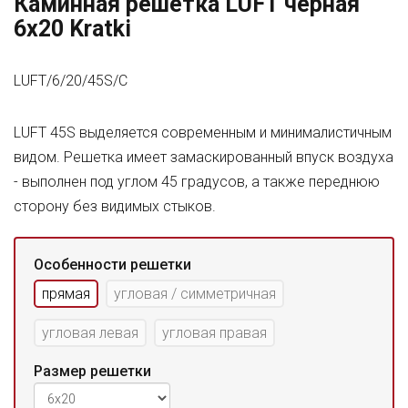
Каминная решетка LUFT черная
6x20 Kratki
LUFT/6/20/45S/C
LUFT 45S выделяется современным и минималистичным
видом. Решетка имеет замаскированный впуск воздуха
- выполнен под углом 45 градусов, а также переднюю
сторону без видимых стыков.
Особенности решетки
прямая
угловая / симметричная
угловая левая
угловая правая
Размер решетки