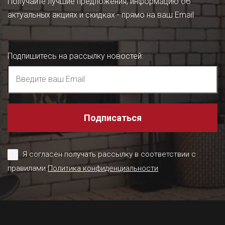
Получайте лучшие предложения, информацию об
актуальных акциях и скидках - прямо на ваш Email
Подпишитесь на рассылку новостей
:
Подписаться
Я согласен получать рассылку в соответствии с
правилами
Политика конфиденциальности