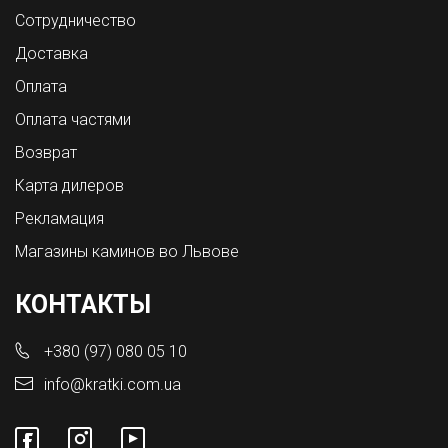
Сотрудничество
Доставка
Оплата
Оплата частями
Возврат
Карта дилеров
Рекламация
Магазины каминов во Львове
КОНТАКТЫ
+380 (97) 080 05 10
info@kratki.com.ua