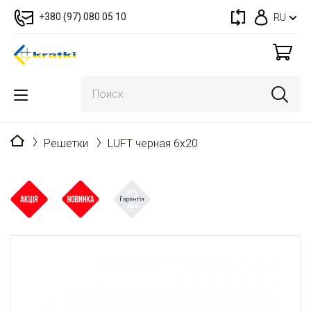
+380 (97) 080 05 10
RU
Главная
Решетки
LUFT черная 6x20