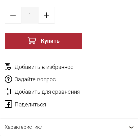
Купить
Добавить в избранное
Задайте вопрос
Добавить для сравнения
Характеристики