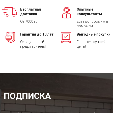
Бесплатная
Опытные
доставка
консультанты
От 7000 грн.
Есть вопросы - мы
поможем!
Гарантия до 10 лет
Выгодные покупки
Официальный
Гарантия лучшей
представитель!
цены!
ПОДПИСКА