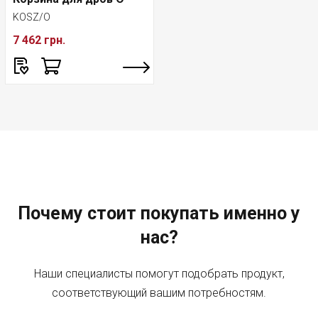
KOSZ/O
7 462 грн.
Почему стоит покупать именно у
нас?
Наши специалисты помогут подобрать продукт,
соответствующий вашим потребностям.