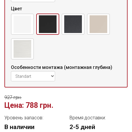
Цвет
Особенности монтажа (монтажная глубина)
927 грн.
Цена:
788 грн.
Уровень запасов:
Время доставки:
В наличии
2-5 дней