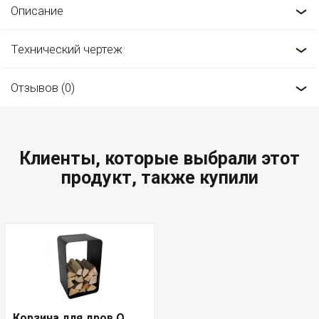
Описание
Технический чертеж
Отзывов (0)
Клиенты, которые выбрали этот
продукт, также купили
Корзина для дров O