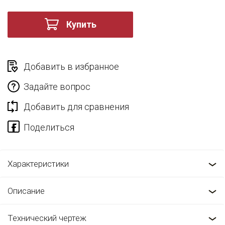
Купить
Добавить в избранное
Задайте вопрос
Добавить для сравнения
Характеристики
Описание
Технический чертеж