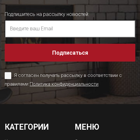
Подпишитесь на рассылку новостей
:
Подписаться
Я согласен получать рассылку в соответствии с
правилами
Политика конфиденциальности
КАТЕГОРИИ
МЕНЮ