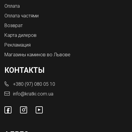
Оплата
Оплата частями
Возврат
Карта дилеров
Рекламация
Магазины каминов во Львове
КОНТАКТЫ
+380 (97) 080 05 10
info@kratki.com.ua