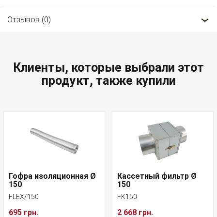
Отзывов (0)
Клиенты, которые выбрали этот
продукт, также купили
Гофра изоляционная Ø
Кассетный фильтр Ø
150
150
FLEX/150
FK150
695 грн.
2 668 грн.