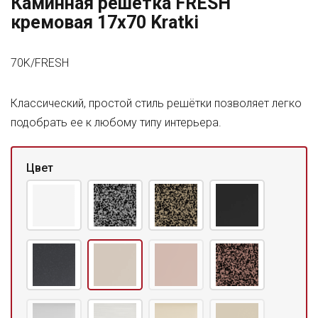
Каминная решетка FRESH
кремовая 17x70 Kratki
70K/FRESH
Классический, простой стиль решётки позволяет легко
подобрать ее к любому типу интерьера.
Цвет