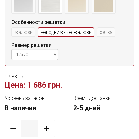
Особенности решетки
жалюзи
неподвижные жалюзи
сетка
Размер решетки
1 983 грн.
Цена:
1 686 грн.
Уровень запасов:
Время доставки:
В наличии
2-5 дней