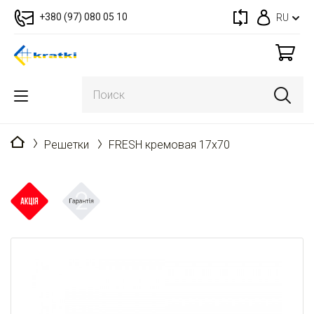
+380 (97) 080 05 10
RU
Главная
Решетки
FRESH кремовая 17x70