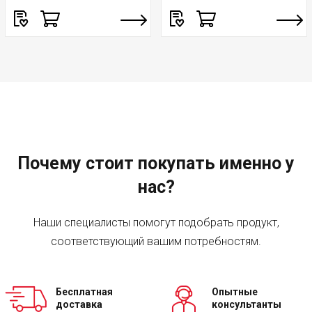
Почему стоит покупать именно у
нас?
Наши специалисты помогут подобрать продукт,
соответствующий вашим потребностям.
Бесплатная
Опытные
доставка
консультанты