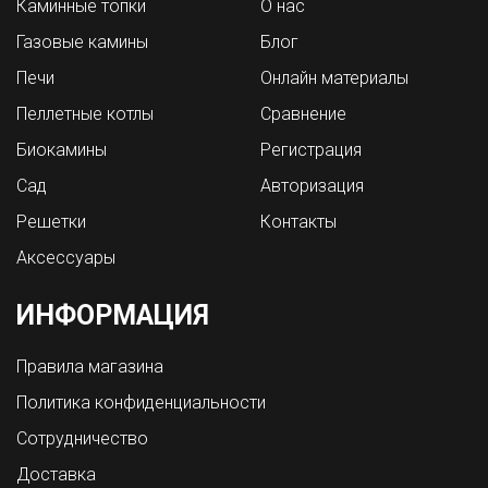
Каминные топки
О нас
Газовые камины
Блог
Печи
Онлайн материалы
Пеллетные котлы
Сравнение
Биокамины
Регистрация
Сад
Авторизация
Решетки
Контакты
Аксессуары
ИНФОРМАЦИЯ
Правила магазина
Политика конфиденциальности
Сотрудничество
Доставка