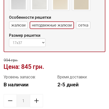
Особенности решетки
жалюзи
неподвижные жалюзи
сетка
Размер решетки
994 грн.
Цена:
845 грн.
Уровень запасов:
Время доставки:
В наличии
2-5 дней