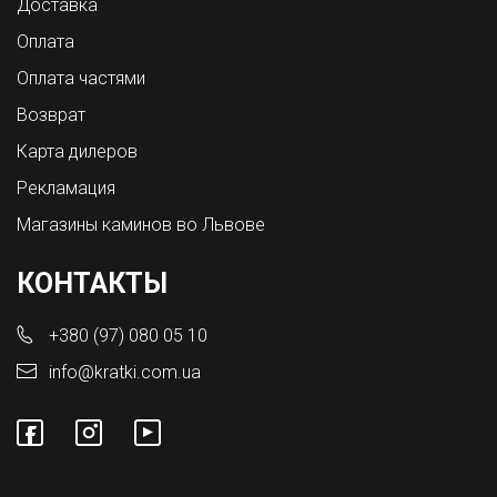
Доставка
Оплата
Оплата частями
Возврат
Карта дилеров
Рекламация
Магазины каминов во Львове
КОНТАКТЫ
+380 (97) 080 05 10
info@kratki.com.ua