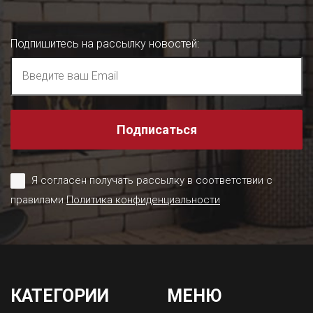
Подпишитесь на рассылку новостей
:
Подписаться
Я согласен получать рассылку в соответствии с
правилами
Политика конфиденциальности
КАТЕГОРИИ
МЕНЮ