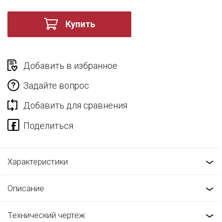
Купить
Добавить в избранное
Задайте вопрос
Добавить для сравнения
Характеристики
Описание
Технический чертеж