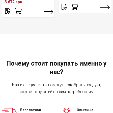
3 672 грн.
Почему стоит покупать именно у
нас?
Наши специалисты помогут подобрать продукт,
соответствующий вашим потребностям.
Бесплатная
Опытные