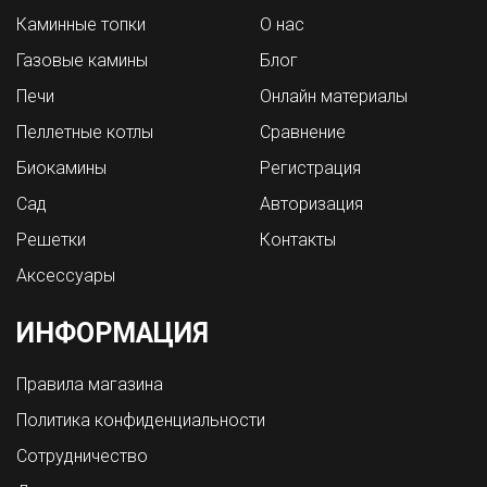
Каминные топки
О нас
Газовые камины
Блог
Печи
Онлайн материалы
Пеллетные котлы
Сравнение
Биокамины
Регистрация
Сад
Авторизация
Решетки
Контакты
Аксессуары
ИНФОРМАЦИЯ
Правила магазина
Политика конфиденциальности
Сотрудничество