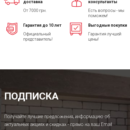
доставка
консультанты
От 7000 грн.
Есть вопросы - мы
поможем!
Гарантия до 10 лет
Выгодные покупки
Официальный
Гарантия лучшей
представитель!
цены!
ПОДПИСКА
Получайте лучшие предложения, информацию об
актуальных акциях и скидках - прямо на ваш Email