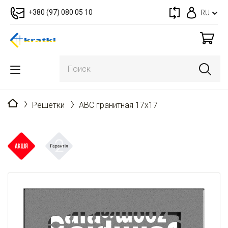
+380 (97) 080 05 10
RU
Главная
Решетки
ABC гранитная 17x17