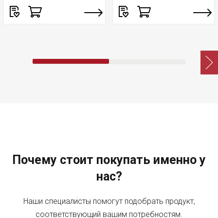
Почему стоит покупать именно у
нас?
Наши специалисты помогут подобрать продукт,
соответствующий вашим потребностям.