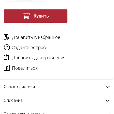
Купить
Добавить в избранное
Задайте вопрос
Добавить для сравнения
Характеристики
Описание