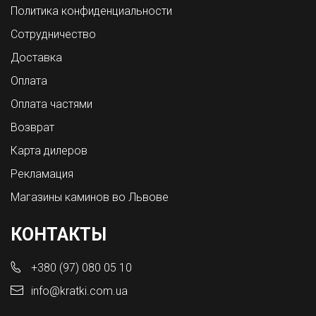
Политика конфиденциальности
Сотрудничество
Доставка
Оплата
Оплата частями
Возврат
Карта дилеров
Рекламация
Магазины каминов во Львове
КОНТАКТЫ
+380 (97) 080 05 10
info@kratki.com.ua