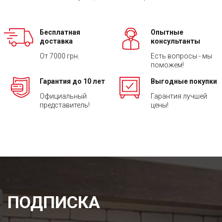
Бесплатная
Опытные
доставка
консультанты
От 7000 грн.
Есть вопросы - мы
поможем!
Гарантия до 10 лет
Выгодные покупки
Официальный
Гарантия лучшей
представитель!
цены!
ПОДПИСКА