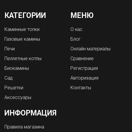
КАТЕГОРИИ
МЕНЮ
Каминные топки
О нас
Газовые камины
Блог
Печи
Онлайн материалы
Пеллетные котлы
Сравнение
Биокамины
Регистрация
Сад
Авторизация
Решетки
Контакты
Аксессуары
ИНФОРМАЦИЯ
Правила магазина