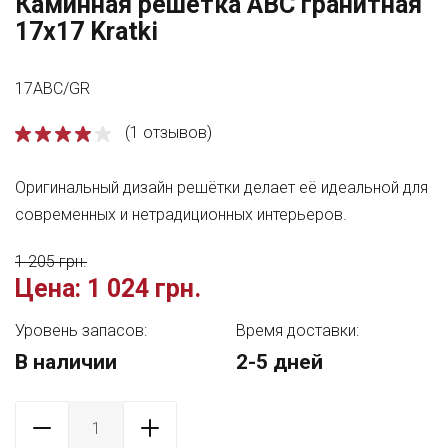
Каминная решетка ABC гранитная
17x17 Kratki
17ABC/GR
(1 отзывов)
Оригинальный дизайн решётки делает её идеальной для
современных и нетрадиционных интерьеров.
1 205 грн.
Цена:
1 024 грн.
Уровень запасов:
Время доставки:
В наличии
2-5 дней