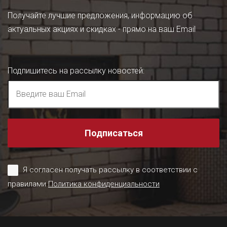
Получайте лучшие предложения, информацию об
актуальных акциях и скидках - прямо на ваш Email
Подпишитесь на рассылку новостей
:
Подписаться
Я согласен получать рассылку в соответствии с
правилами
Политика конфиденциальности