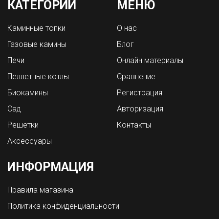
КАТЕГОРИИ
МЕНЮ
Каминные топки
О нас
Газовые камины
Блог
Печи
Онлайн материалы
Пеллетные котлы
Сравнение
Биокамины
Регистрация
Сад
Авторизация
Решетки
Контакты
Аксессуары
ИНФОРМАЦИЯ
Правила магазина
Политика конфиденциальности