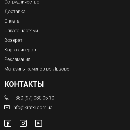
Сотрудничество
Доставка
Оплата
Оплата частями
Возврат
Карта дилеров
Рекламация
Магазины каминов во Львове
КОНТАКТЫ
+380 (97) 080 05 10
info@kratki.com.ua