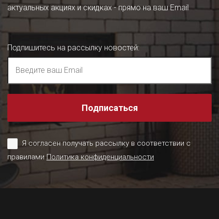
актуальных акциях и скидках - прямо на ваш Email
Подпишитесь на рассылку новостей
:
Подписаться
Я согласен получать рассылку в соответствии с
правилами
Политика конфиденциальности