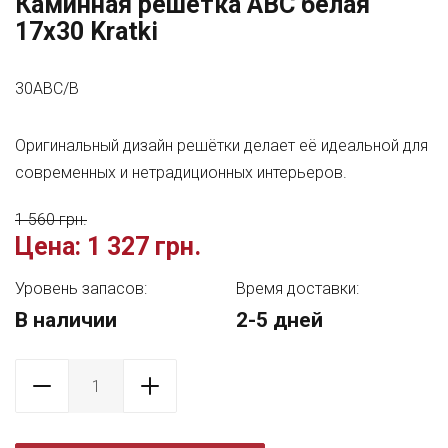
Каминная решетка ABC белая
17x30 Kratki
30ABC/B
Оригинальный дизайн решётки делает её идеальной для
современных и нетрадиционных интерьеров.
1 560 грн.
Цена:
1 327 грн.
Уровень запасов:
Время доставки:
В наличии
2-5 дней