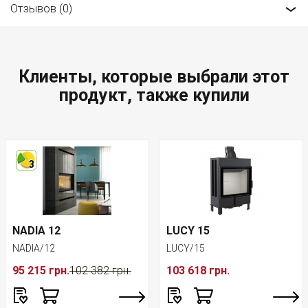
Отзывов (0)
Клиенты, которые выбрали этот
продукт, также купили
3
NADIA 12
LUCY 15
NADIA/12
LUCY/15
95 215 грн.
102 382 грн.
103 618 грн.