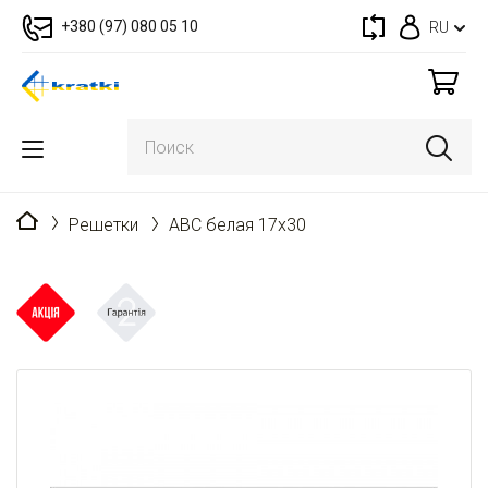
+380 (97) 080 05 10
RU
Главная
Решетки
ABC белая 17x30