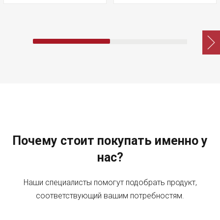
Почему стоит покупать именно у
нас?
Наши специалисты помогут подобрать продукт,
соответствующий вашим потребностям.