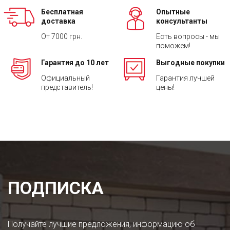
Бесплатная
Опытные
доставка
консультанты
От 7000 грн.
Есть вопросы - мы
поможем!
Гарантия до 10 лет
Выгодные покупки
Официальный
Гарантия лучшей
представитель!
цены!
ПОДПИСКА
Получайте лучшие предложения, информацию об