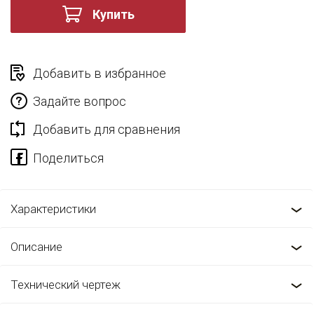
Купить
Добавить в избранное
Задайте вопрос
Добавить для сравнения
Характеристики
Описание
Технический чертеж