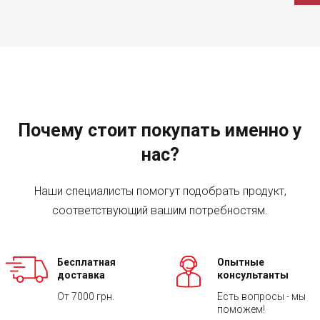
Почему стоит покупать именно у
нас?
Наши специалисты помогут подобрать продукт,
соответствующий вашим потребностям.
Бесплатная
Опытные
доставка
консультанты
От 7000 грн.
Есть вопросы - мы
поможем!