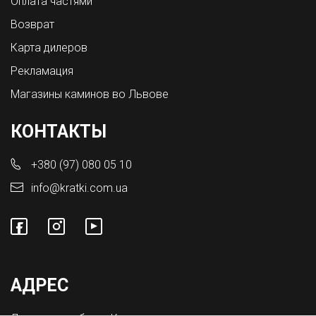
Оплата частями
Возврат
Карта дилеров
Рекламация
Магазины каминов во Львове
КОНТАКТЫ
+380 (97) 080 05 10
info@kratki.com.ua
АДРЕС