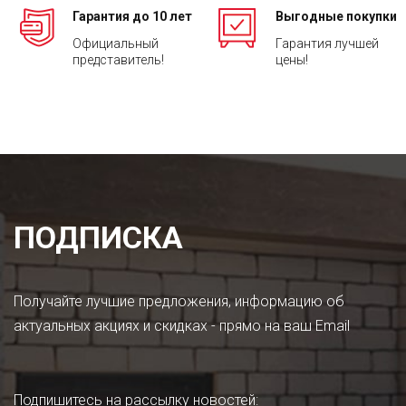
Гарантия до 10 лет
Выгодные покупки
Официальный
Гарантия лучшей
представитель!
цены!
ПОДПИСКА
Получайте лучшие предложения, информацию об
актуальных акциях и скидках - прямо на ваш Email
Подпишитесь на рассылку новостей
: