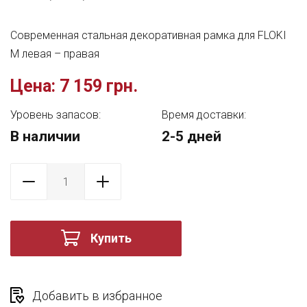
Современная стальная декоративная рамка для FLOKI
M левая – правая
Цена:
7 159 грн.
Уровень запасов:
Время доставки:
В наличии
2-5 дней
Купить
Добавить в избранное