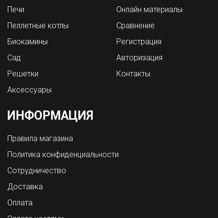
Печи
Онлайн материалы
Пеллетные котлы
Сравнение
Биокамины
Регистрация
Сад
Авторизация
Решетки
Контакты
Аксессуары
ИНФОРМАЦИЯ
Правила магазина
Политика конфиденциальности
Сотрудничество
Доставка
Оплата