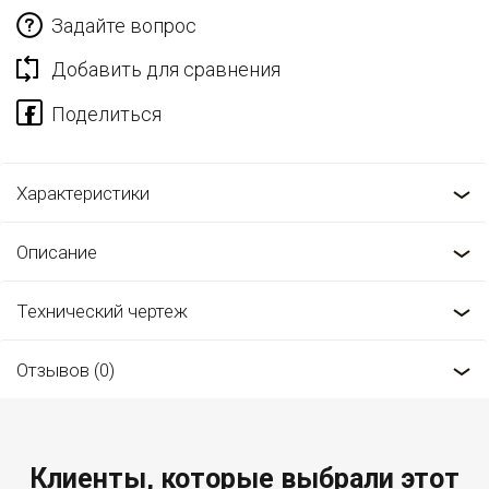
Задайте вопрос
Добавить для сравнения
Характеристики
Описание
Технический чертеж
Отзывов (0)
Клиенты, которые выбрали этот