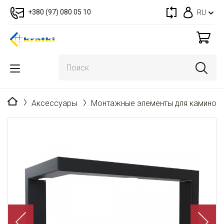
+380 (97) 080 05 10
RU
Главная
Аксессуары
Монтажные элементы для каминов 