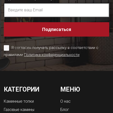
Подписаться
Я согласен получать рассылку в соответствии с
правилами
Политика конфиденциальности
КАТЕГОРИИ
МЕНЮ
Каминные топки
О нас
Газовые камины
Блог