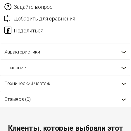
Задайте вопрос
Добавить для сравнения
Характеристики
Описание
Технический чертеж
Отзывов (0)
Клиенты, которые выбрали этот