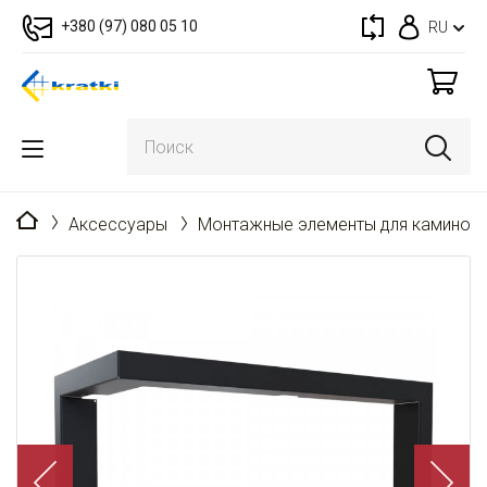
+380 (97) 080 05 10
RU
Главная
Аксессуары
Монтажные элементы для каминов 