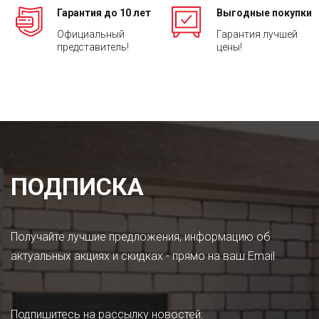
Гарантия до 10 лет
Выгодные покупки
Официальный
Гарантия лучшей
представитель!
цены!
ПОДПИСКА
Получайте лучшие предложения, информацию об
актуальных акциях и скидках - прямо на ваш Email
Подпишитесь на рассылку новостей
: