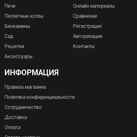
Печи
Онлайн материалы
Пеллетные котлы
Сравнение
Биокамины
Регистрация
Сад
Авторизация
Решетки
Контакты
Аксессуары
ИНФОРМАЦИЯ
Правила магазина
Политика конфиденциальности
Сотрудничество
Доставка
Оплата