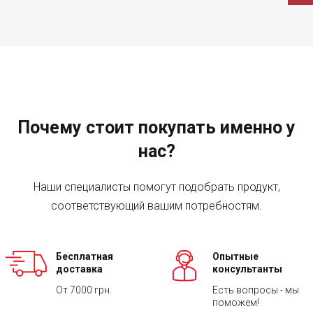
Почему стоит покупать именно у
нас?
Наши специалисты помогут подобрать продукт,
соответствующий вашим потребностям.
Бесплатная
Опытные
доставка
консультанты
От 7000 грн.
Есть вопросы - мы
поможем!