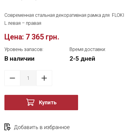
Современная стальная декоративная рамка для FLOKI
L левая – правая
Цена:
7 365 грн.
Уровень запасов:
Время доставки:
В наличии
2-5 дней
Купить
Добавить в избранное