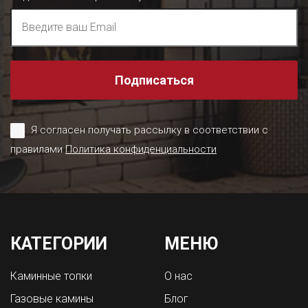
Подписаться
Я согласен получать рассылку в соответствии с
правилами
Политика конфиденциальности
КАТЕГОРИИ
МЕНЮ
Каминные топки
О нас
Газовые камины
Блог