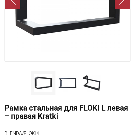
Рамка стальная для FLOKI L левая
– правая Kratki
BLENDA/FLOKI/L