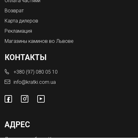
Оплата частями
Возврат
Карта дилеров
Рекламация
Магазины каминов во Львове
КОНТАКТЫ
+380 (97) 080 05 10
info@kratki.com.ua
АДРЕС