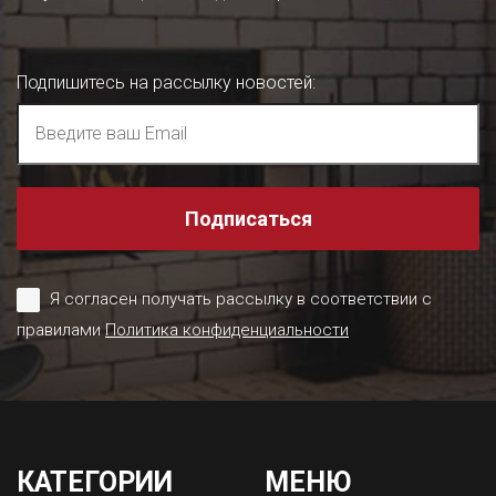
Подпишитесь на рассылку новостей
:
Подписаться
Я согласен получать рассылку в соответствии с
правилами
Политика конфиденциальности
КАТЕГОРИИ
МЕНЮ