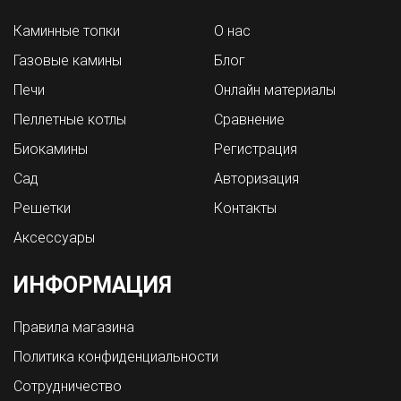
Каминные топки
О нас
Газовые камины
Блог
Печи
Онлайн материалы
Пеллетные котлы
Сравнение
Биокамины
Регистрация
Сад
Авторизация
Решетки
Контакты
Аксессуары
ИНФОРМАЦИЯ
Правила магазина
Политика конфиденциальности
Сотрудничество