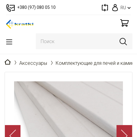
+380 (97) 080 05 10
RU
Главная
Аксессуары
Комплектующие для печей и камин