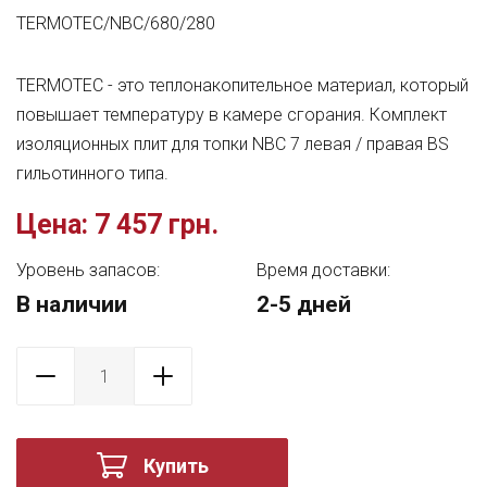
TERMOTEC/NBC/680/280
TERMOTEC - это теплонакопительное материал, который
повышает температуру в камере сгорания. Комплект
изоляционных плит для топки NBC 7 левая / правая BS
гильотинного типа.
Цена:
7 457 грн.
Уровень запасов:
Время доставки:
В наличии
2-5 дней
Купить