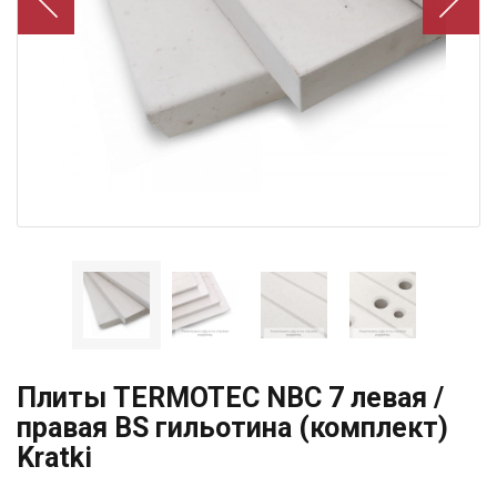
Плиты TERMOTEC NBC 7 левая /
правая BS гильотина (комплект)
Kratki