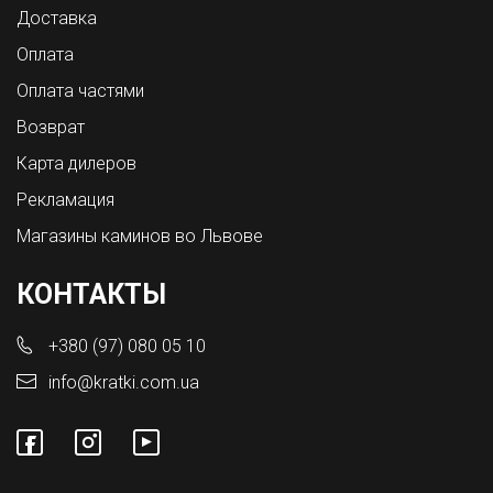
Доставка
Оплата
Оплата частями
Возврат
Карта дилеров
Рекламация
Магазины каминов во Львове
КОНТАКТЫ
+380 (97) 080 05 10
info@kratki.com.ua