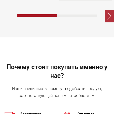
Почему стоит покупать именно у
нас?
Наши специалисты помогут подобрать продукт,
соответствующий вашим потребностям.