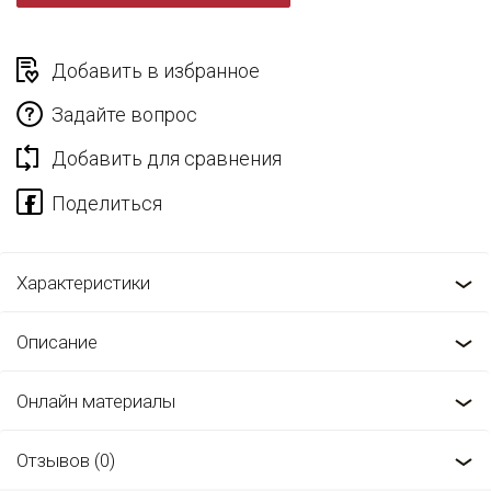
Добавить в избранное
Задайте вопрос
Добавить для сравнения
Характеристики
Описание
Онлайн материалы
Отзывов (0)