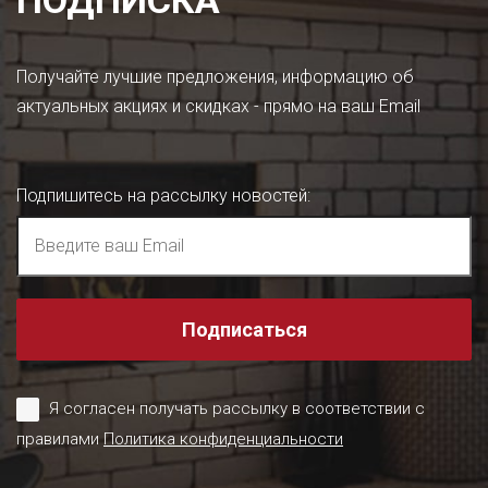
ПОДПИСКА
Получайте лучшие предложения, информацию об
актуальных акциях и скидках - прямо на ваш Email
Подпишитесь на рассылку новостей
:
Подписаться
Я согласен получать рассылку в соответствии с
правилами
Политика конфиденциальности