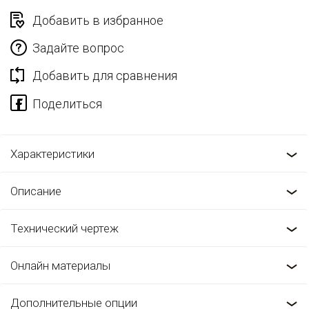
Добавить в избранное
Задайте вопрос
Добавить для сравнения
Характеристики
Описание
Технический чертеж
Онлайн материалы
Дополнительные опции