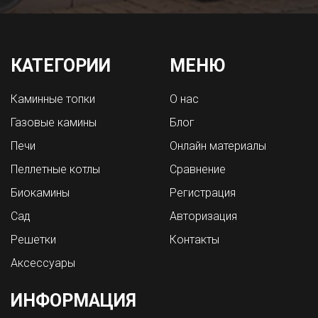
КАТЕГОРИИ
МЕНЮ
Каминные топки
О нас
Газовые камины
Блог
Печи
Онлайн материалы
Пеллетные котлы
Сравнение
Биокамины
Регистрация
Сад
Авторизация
Решетки
Контакты
Аксессуары
ИНФОРМАЦИЯ