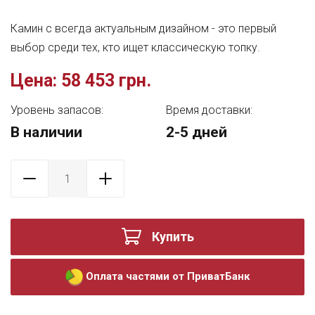
Камин с всегда актуальным дизайном - это первый
выбор среди тех, кто ищет классическую топку.
Цена:
58 453 грн.
Уровень запасов:
Время доставки:
В наличии
2-5 дней
Купить
Оплата частями от ПриватБанк