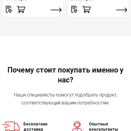
Почему стоит покупать именно у
нас?
Наши специалисты помогут подобрать продукт,
соответствующий вашим потребностям.
Бесплатная
Опытные
доставка
консультанты