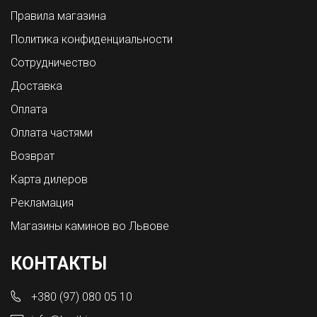
Правила магазина
Политика конфиденциальности
Сотрудничество
Доставка
Оплата
Оплата частями
Возврат
Карта дилеров
Рекламация
Магазины каминов во Львове
КОНТАКТЫ
+380 (97) 080 05 10