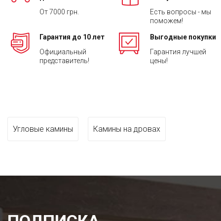
От 7000 грн.
Есть вопросы - мы
поможем!
Гарантия до 10 лет
Выгодные покупки
Официальный
Гарантия лучшей
представитель!
цены!
Угловые камины
Камины на дровах