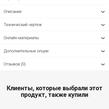
Описание
Технический чертеж
Онлайн материалы
Дополнительные опции
Отзывов (0)
Клиенты, которые выбрали этот
продукт, также купили