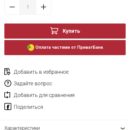
Купить
Оплата частями от ПриватБанк
Добавить в избранное
Задайте вопрос
Добавить для сравнения
Характеристики