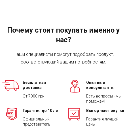
Почему стоит покупать именно у
нас?
Наши специалисты помогут подобрать продукт,
соответствующий вашим потребностям.
Бесплатная
Опытные
доставка
консультанты
От 7000 грн.
Есть вопросы - мы
поможем!
Гарантия до 10 лет
Выгодные покупки
Официальный
Гарантия лучшей
представитель!
цены!