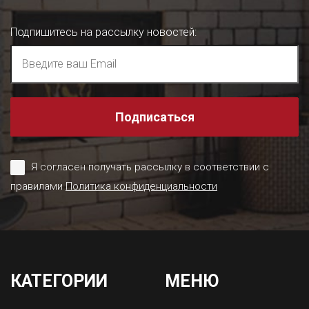
Подпишитесь на рассылку новостей
:
Подписаться
Я согласен получать рассылку в соответствии с
правилами
Политика конфиденциальности
КАТЕГОРИИ
МЕНЮ