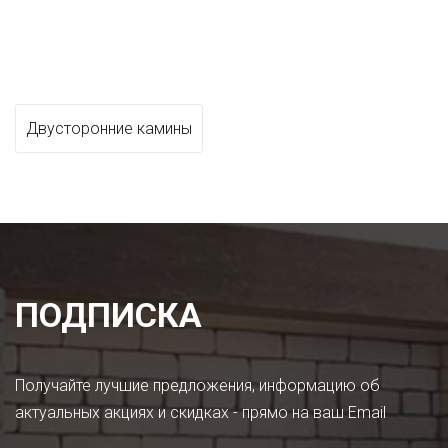
Двусторонние камины
ПОДПИСКА
Получайте лучшие предложения, информацию об
актуальных акциях и скидках - прямо на ваш Email