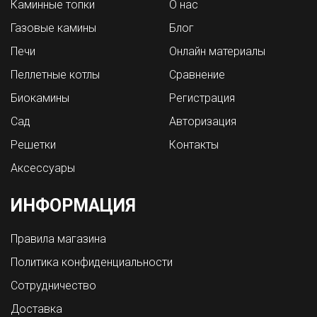
Каминные топки
О нас
Газовые камины
Блог
Печи
Онлайн материалы
Пеллетные котлы
Сравнение
Биокамины
Регистрация
Сад
Авторизация
Решетки
Контакты
Аксессуары
ИНФОРМАЦИЯ
Правила магазина
Политика конфиденциальности
Сотрудничество
Доставка