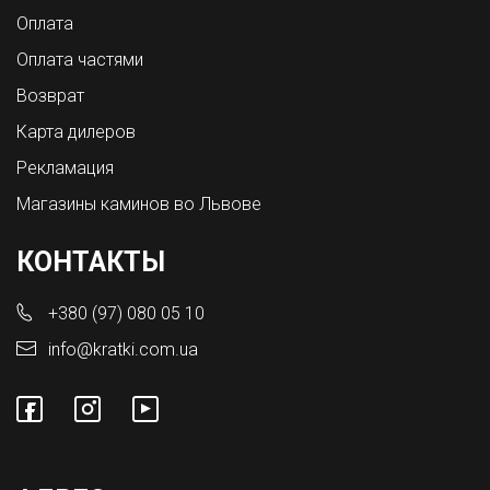
Оплата
Оплата частями
Возврат
Карта дилеров
Рекламация
Магазины каминов во Львове
КОНТАКТЫ
+380 (97) 080 05 10
info@kratki.com.ua